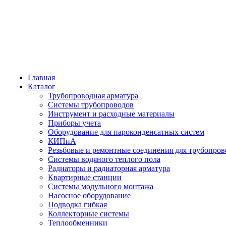
Главная
Каталог
Трубопроводная арматура
Системы трубопроводов
Инструмент и расходные материалы
Приборы учета
Оборудование для пароконденсатных систем
КИПиА
Резьбовые и ремонтные соединения для трубопров
Системы водяного теплого пола
Радиаторы и радиаторная арматура
Квартирные станции
Системы модульного монтажа
Насосное оборудование
Подводка гибкая
Коллекторные системы
Теплообменники