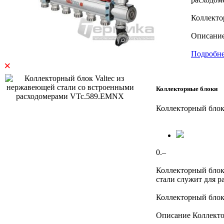
Коллекто
Описание
Подробн
×
Коллекторные блоки
Коллекторный блок
0.–
Коллекторный блок
стали служит для р
Коллекторный блок
Описание Коллекто