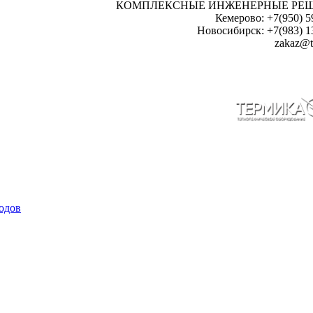
КОМПЛЕКСНЫЕ ИНЖЕНЕРНЫЕ РЕ
Кемерово: +7(950) 5
Новосибирск: +7(983) 1
zakaz@t
одов