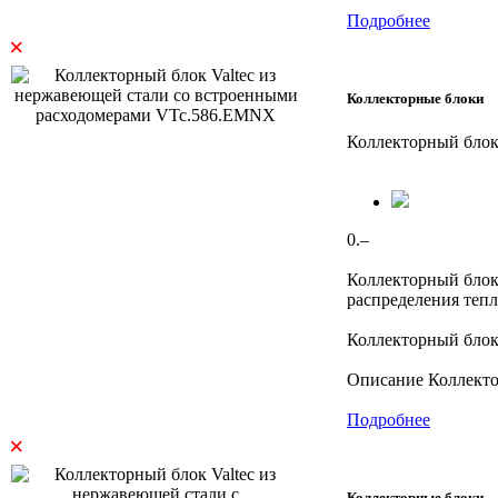
Подробнее
×
Коллекторные блоки
Коллекторный блок
0.–
Коллекторный блок
распределения тепл
Коллекторный блок
Описание Коллекто
Подробнее
×
Коллекторные блоки