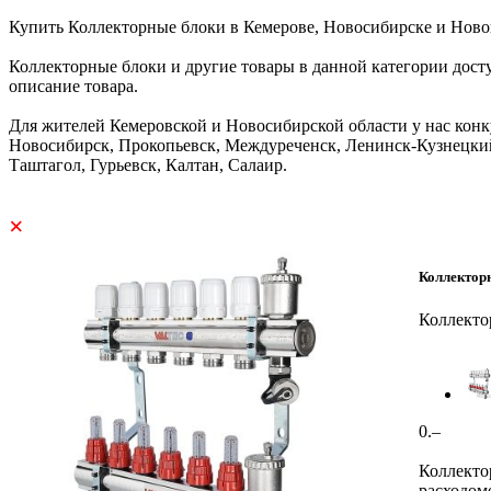
Купить Коллекторные блоки в Кемерове, Новосибирске и Ново
Коллекторные блоки и другие товары в данной категории дос
описание товара.
Для жителей Кемеровской и Новосибирской области у нас конк
Новосибирск, Прокопьевск, Междуреченск, Ленинск-Кузнецкий
Таштагол, Гурьевск, Калтан, Салаир.
×
Коллектор
Коллекто
0.–
Коллекто
расходом