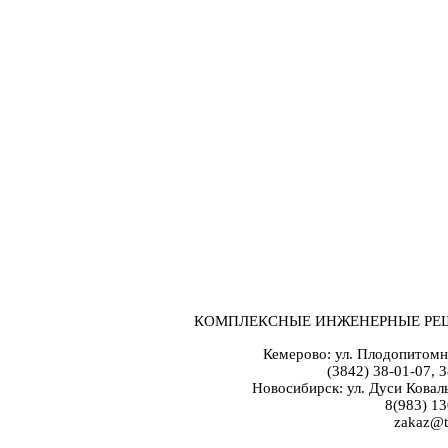
КОМПЛЕКСНЫЕ ИНЖЕНЕРНЫЕ РЕ
Кемерово: ул. Плодопитомн
(3842) 38-01-07, 
Новосибирск: ул. Дуси Коваль
8(983) 13
zakaz@t