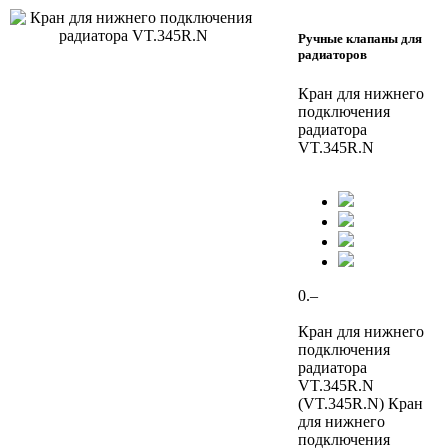
Ручные клапаны для
радиаторов
Кран для нижнего
подключения
радиатора
VT.345R.N
0.–
Кран для нижнего
подключения
радиатора
VT.345R.N
(VT.345R.N) Кран
для нижнего
подключения