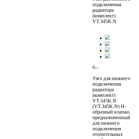
подключения
радиатора
(комплект)
VT.345K.N
0.–
Узел для нижнего
подключения
радиатора
(комплект)
VT.345K.N
(VT.345K.N) Н-
образный клапан,
предназначенный
для нижнего
подключения
отопительных