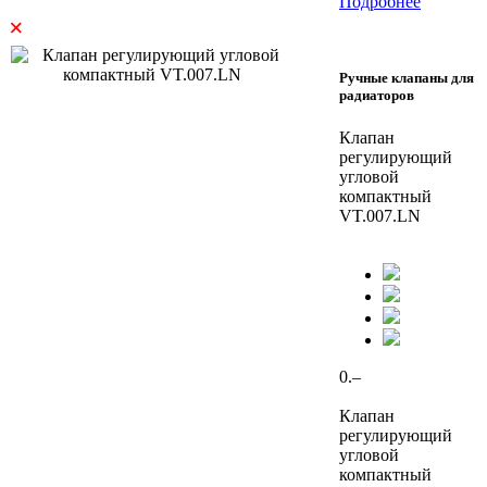
Подробнее
×
Ручные клапаны для
радиаторов
Клапан
регулирующий
угловой
компактный
VT.007.LN
0.–
Клапан
регулирующий
угловой
компактный