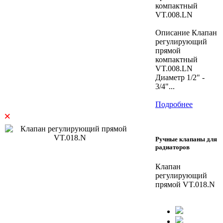
компактный
VT.008.LN
Описание Клапан
регулирующий
прямой
компактный
VT.008.LN
Диаметр 1/2" -
3/4"...
Подробнее
×
Ручные клапаны для
радиаторов
Клапан
регулирующий
прямой VT.018.N