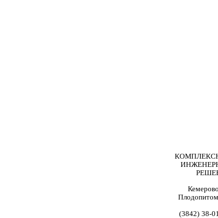
КОМПЛЕКС
ИНЖЕНЕР
РЕШЕ
Кемерово
Плодопитом
(3842) 38-0