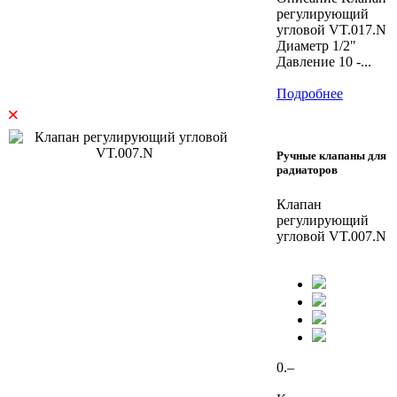
регулирующий
угловой VT.017.N
Диаметр 1/2"
Давление 10 -...
Подробнее
×
Ручные клапаны для
радиаторов
Клапан
регулирующий
угловой VT.007.N
0.–