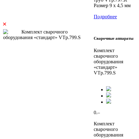
Размер 9 х 4,5 мм
Подробнее
×
Сварочные аппараты
Комплект
сварочного
оборудования
«стандарт»
VTp.799.S
0.–
Комплект
сварочного
оборудования