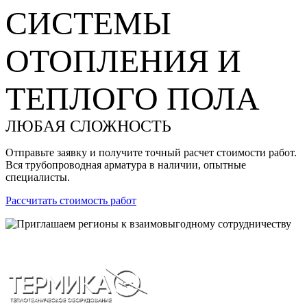
СИСТЕМЫ
ОТОПЛЕНИЯ И
ТЕПЛОГО ПОЛА
ЛЮБАЯ СЛОЖНОСТЬ
Отправьте заявку и получите точный расчет стоимости работ.
Вся трубопроводная арматура в наличии, опытные
специалисты.
Рассчитать стоимость работ