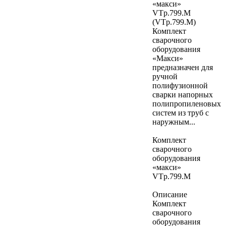
«макси»
VTp.799.M
(VTp.799.M)
Комплект
сварочного
оборудования
«Макси»
предназначен для
ручной
полифузионной
сварки напорных
полипропиленовых
систем из труб с
наружным...
Комплект
сварочного
оборудования
«макси»
VTp.799.M
Описание
Комплект
сварочного
оборудования