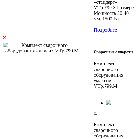
«стандарт»
VTp.799.S Размер /
Мощность 20-40
мм, 1500 Вт...
Подробнее
×
Сварочные аппараты
Комплект
сварочного
оборудования
«макси»
VTp.799.M
0.–
Комплект
сварочного
оборудования