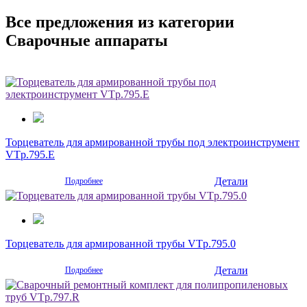
Все предложения из категории
Сварочные аппараты
Торцеватель для армированной трубы под электроинструмент
VTp.795.E
Детали
Подробнее
Торцеватель для армированной трубы VTp.795.0
Детали
Подробнее