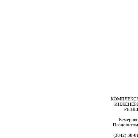
КОМПЛЕКС
ИНЖЕНЕР
РЕШЕ
Кемерово
Плодопитом
(3842) 38-0