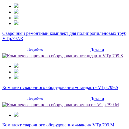
Сварочный ремонтный комплект для полипропиленовых труб
VTp.797.R
Детали
Подробнее
Комплект сварочного оборудования «стандарт» VTp.799.S
Детали
Подробнее
Комплект сварочного оборудования «макси» VTp.799.M