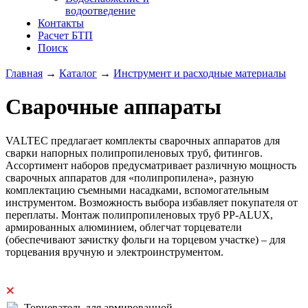
водоотведение
Контакты
Расчет БТП
Поиск
Главная
→
Каталог
→
Инструмент и расходные материалы
Сварочные аппараты
VALTEC предлагает комплекты сварочных аппаратов для
сварки напорных полипропиленовых труб, фитингов.
Ассортимент наборов предусматривает различную мощность
сварочных аппаратов для «полипропилена», разную
комплектацию съемными насадками, вспомогательным
инструментом. Возможность выбора избавляет покупателя от
переплаты. Монтаж полипропиленовых труб PP-ALUX,
армированных алюминием, облегчат торцеватели
(обеспечивают зачистку фольги на торцевом участке) – для
торцевания вручную и электроинструментом.
×