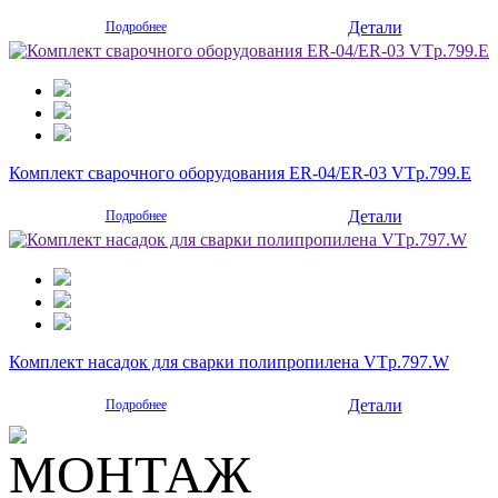
Детали
Подробнее
Комплект сварочного оборудования ER-04/ER-03 VTp.799.E
Детали
Подробнее
Комплект насадок для сварки полипропилена VTp.797.W
Детали
Подробнее
МОНТАЖ