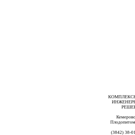
КОМПЛЕКС
ИНЖЕНЕР
РЕШЕ
Кемерово
Плодопитом
(3842) 38-0