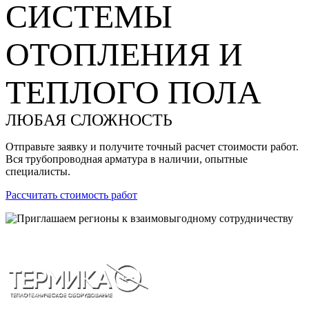
СИСТЕМЫ
ОТОПЛЕНИЯ И
ТЕПЛОГО ПОЛА
ЛЮБАЯ СЛОЖНОСТЬ
Отправьте заявку и получите точный расчет стоимости работ.
Вся трубопроводная арматура в наличии, опытные
специалисты.
Рассчитать стоимость работ