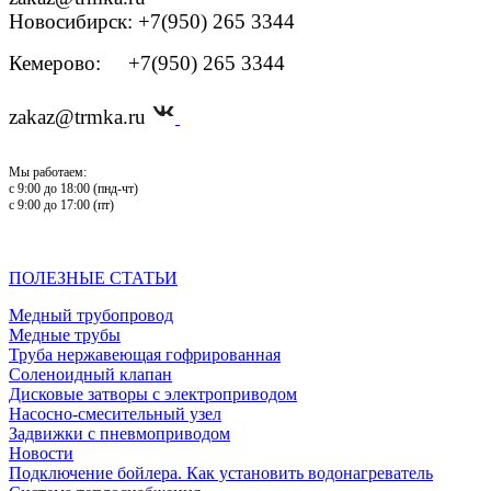
Новосибирск: +7(950) 265 3344
Кемерово: +7(950) 265 3344
zakaz@trmka.ru
Мы работаем:
с 9:00 до 18:00 (пнд-чт)
с 9:00 до 17:00 (пт)
ПОЛЕЗНЫЕ СТАТЬИ
Медный трубопровод
Медные трубы
Труба нержавеющая гофрированная
Соленоидный клапан
Дисковые затворы с электроприводом
Насосно-смесительный узел
Задвижки с пневмоприводом
Новости
Подключение бойлера. Как установить водонагреватель