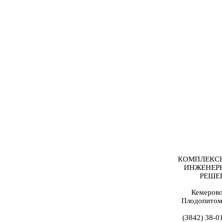
КОМПЛЕКС
ИНЖЕНЕР
РЕШЕ
Кемерово
Плодопитом
(3842) 38-0