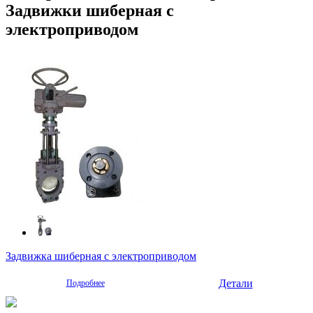
Задвижки шиберная с
электроприводом
Задвижка шиберная с электроприводом
Детали
Подробнее