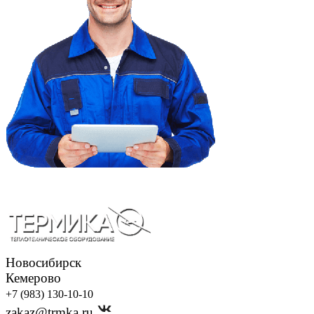
Новосибирск
Кемерово
+7 (983) 130-10-10
zakaz@trmka.ru