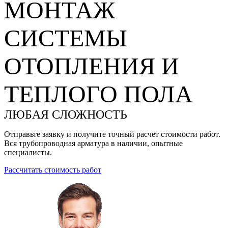
МОНТАЖ
СИСТЕМЫ
ОТОПЛЕНИЯ И
ТЕПЛОГО ПОЛА
ЛЮБАЯ СЛОЖНОСТЬ
Отправьте заявку и получите точный расчет стоимости работ.
Вся трубопроводная арматура в наличии, опытные
специалисты.
Рассчитать стоимость работ