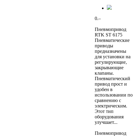
0.–
Пневмопривод
RTK ST 6175
Пневматические
приводы
предназначены
для установки на
регулирующие,
закрывающие
клапаны.
Пневматический
привод прост и
удобен в
использовании по
сравнению с
электрическим.
Этот тип
оборудования
улучшает...
Пневмопривод