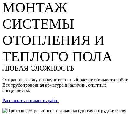
МОНТАЖ
СИСТЕМЫ
ОТОПЛЕНИЯ И
ТЕПЛОГО ПОЛА
ЛЮБАЯ СЛОЖНОСТЬ
Отправьте заявку и получите точный расчет стоимости работ.
Вся трубопроводная арматура в наличии, опытные
специалисты.
Рассчитать стоимость работ