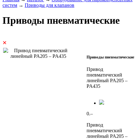
систем
→
Приводы для клапанов
Приводы пневматические
×
Приводы пневматические
Привод
пневматический
линейный PA205 –
PA435
0.–
Привод
пневматический
линейный PA205 –