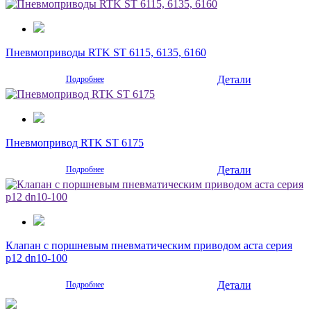
Пневмоприводы RTK ST 6115, 6135, 6160
Детали
Подробнее
Пневмопривод RTK ST 6175
Детали
Подробнее
Клапан с поршневым пневматическим приводом аста серия
р12 dn10-100
Детали
Подробнее