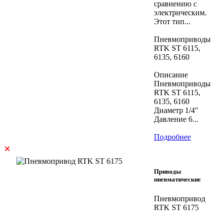
сравнению с
электрическим.
Этот тип...
Пневмоприводы
RTK ST 6115,
6135, 6160
Описание
Пневмоприводы
RTK ST 6115,
6135, 6160
Диаметр 1/4"
Давление 6...
Подробнее
×
Приводы
пневматические
Пневмопривод
RTK ST 6175