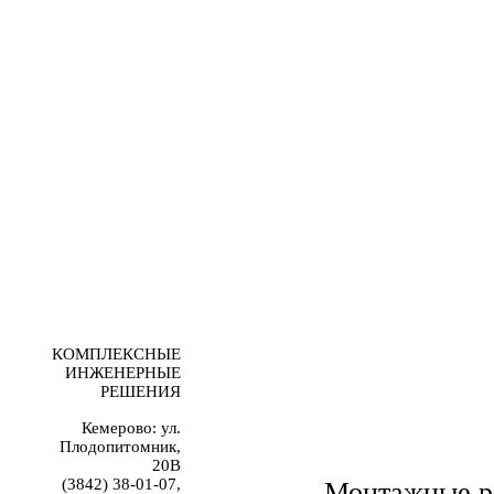
КОМПЛЕКСНЫЕ
ИНЖЕНЕРНЫЕ
РЕШЕНИЯ
Кемерово: ул.
Плодопитомник,
20В
(3842) 38-01-07,
Монтажные р