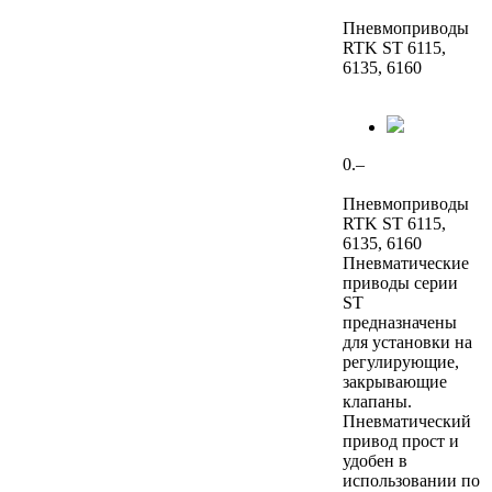
Пневмоприводы
RTK ST 6115,
6135, 6160
0.–
Пневмоприводы
RTK ST 6115,
6135, 6160
Пневматические
приводы серии
ST
предназначены
для установки на
регулирующие,
закрывающие
клапаны.
Пневматический
привод прост и
удобен в
использовании по