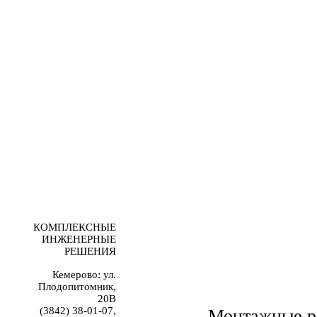
КОМПЛЕКСНЫЕ
ИНЖЕНЕРНЫЕ
РЕШЕНИЯ
Кемерово: ул.
Плодопитомник,
20В
(3842) 38-01-07,
Монтажные р