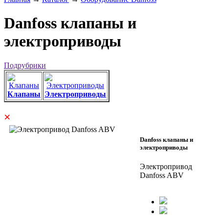
Danfoss клапаны и
электроприводы
Подрубрики
Клапаны
Электроприводы
×
Danfoss клапаны и
электроприводы
Электропривод
Danfoss ABV