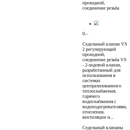
проходной,
соединение резьба
0.–
Седельный клапан VS
2 регулирующий
проходной,
соединение резьба VS
- 2-ходовой клапан,
разработанный для
использования в
системах
централизованного
теплоснабжения,
горячего
водоснабжения с
водоподогревателями,
отопления,
вентиляции и...
Седельный клапаны