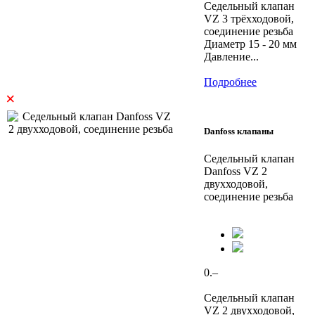
Седельный клапан
VZ 3 трёхходовой,
соединение резьба
Диаметр 15 - 20 мм
Давление...
Подробнее
×
Danfoss клапаны
Седельный клапан
Danfoss VZ 2
двухходовой,
соединение резьба
0.–
Седельный клапан
VZ 2 двухходовой,