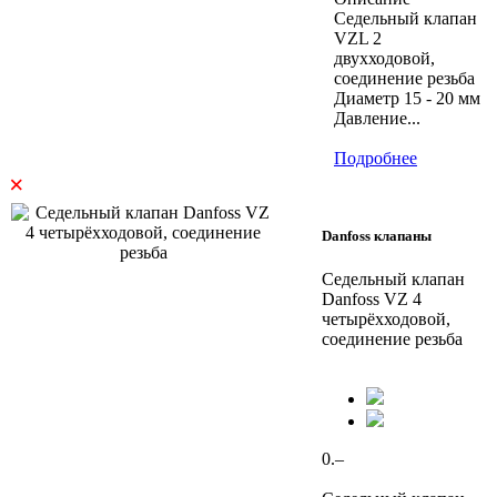
Седельный клапан
VZL 2
двухходовой,
соединение резьба
Диаметр 15 - 20 мм
Давление...
Подробнее
×
Danfoss клапаны
Седельный клапан
Danfoss VZ 4
четырёхходовой,
соединение резьба
0.–