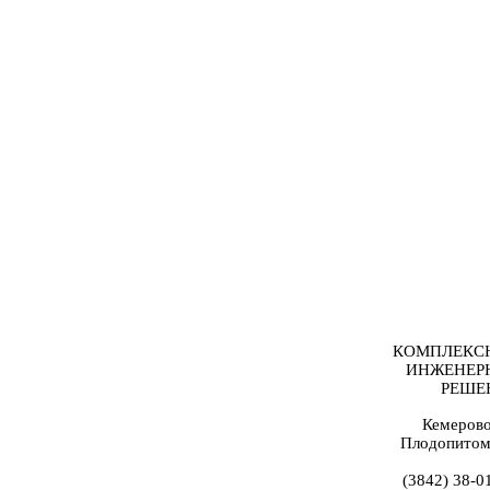
КОМПЛЕКС
ИНЖЕНЕР
РЕШЕ
Кемерово
Плодопитом
(3842) 38-0