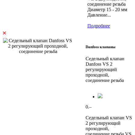
соединение резьба
Диаметр 15 - 20 мм
Давление...
Подробнее
×
Danfoss клапаны
Седельный клапан
Danfoss VS 2
регулирующий
проходной,
соединение резьба
0.–
Седельный клапан VS
2 регулирующий
проходной,
соединение резьба VS