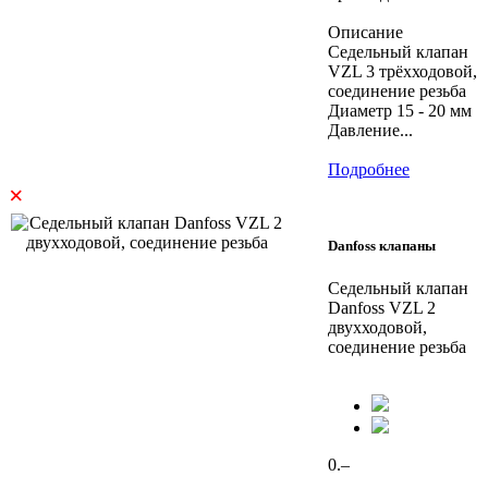
Описание
Седельный клапан
VZL 3 трёхходовой,
соединение резьба
Диаметр 15 - 20 мм
Давление...
Подробнее
×
Danfoss клапаны
Седельный клапан
Danfoss VZL 2
двухходовой,
соединение резьба
0.–