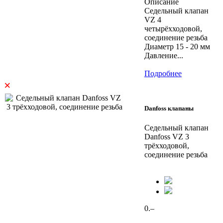
Описание
Седельный клапан
VZ 4
четырёхходовой,
соединение резьба
Диаметр 15 - 20 мм
Давление...
Подробнее
×
Danfoss клапаны
Седельный клапан
Danfoss VZ 3
трёхходовой,
соединение резьба
0.–