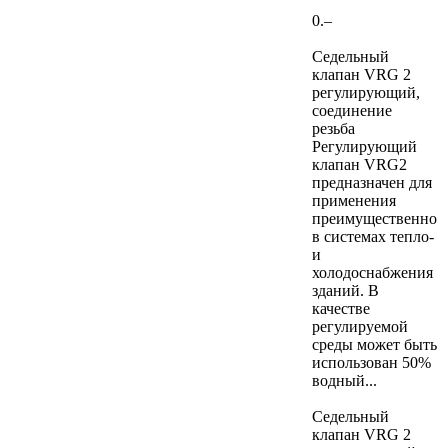
0.–
Седельный
клапан VRG 2
регулирующий,
соединение
резьба
Регулирующий
клапан VRG2
предназначен для
применения
преимущественно
в системах тепло-
и
холодоснабжения
зданий. В
качестве
регулируемой
среды может быть
использован 50%
водный...
Седельный
клапан VRG 2