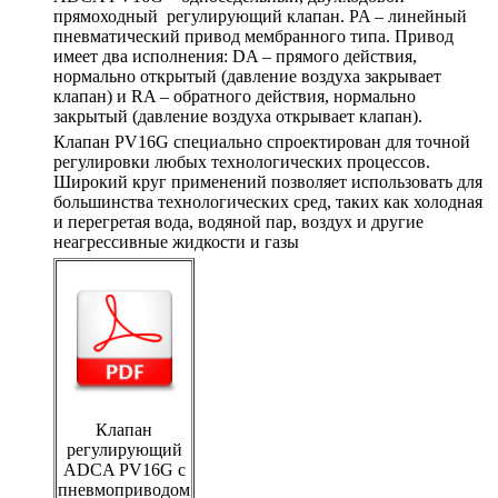
прямоходный регулирующий клапан. PA – линейный
пневматический привод мембранного типа. Привод
имеет два исполнения: DA – прямого действия,
нормально открытый (давление воздуха закрывает
клапан) и RA – обратного действия, нормально
закрытый (давление воздуха открывает клапан).
Клапан PV16G специально спроектирован для точной
регулировки любых технологических процессов.
Широкий круг применений позволяет использовать для
большинства технологических сред, таких как холодная
и перегретая вода, водяной пар, воздух и другие
неагрессивные жидкости и газы
Клапан
регулирующий
ADCA PV16G с
пневмоприводом