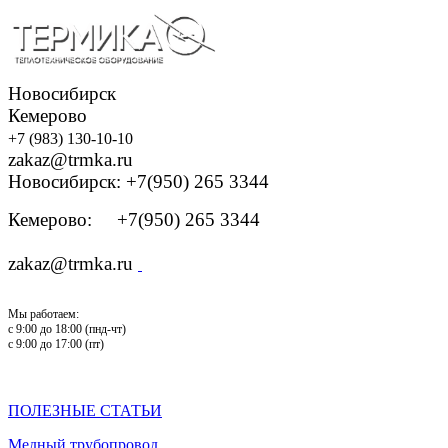
Новосибирск
Кемерово
+7 (983) 130-10-10
zakaz@trmka.ru
Новосибирск: +7(950) 265 3344
Кемерово: +7(950) 265 3344
zakaz@trmka.ru
Мы работаем:
с 9:00 до 18:00 (пнд-чт)
с 9:00 до 17:00 (пт)
ПОЛЕЗНЫЕ СТАТЬИ
Медный трубопровод