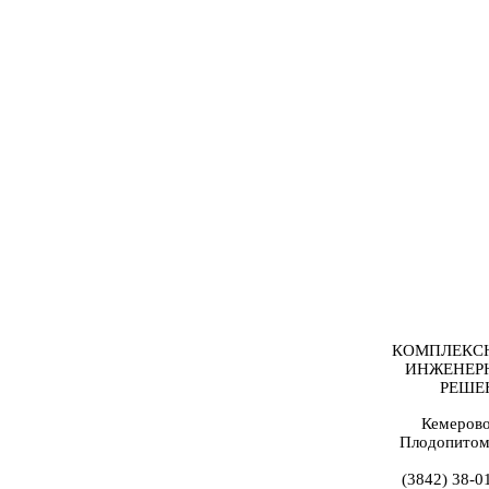
КОМПЛЕКС
ИНЖЕНЕР
РЕШЕ
Кемерово
Плодопитом
(3842) 38-0