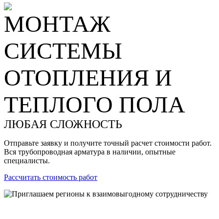
МОНТАЖ
СИСТЕМЫ
ОТОПЛЕНИЯ И
ТЕПЛОГО ПОЛА
ЛЮБАЯ СЛОЖНОСТЬ
Отправьте заявку и получите точный расчет стоимости работ.
Вся трубопроводная арматура в наличии, опытные
специалисты.
Рассчитать стоимость работ