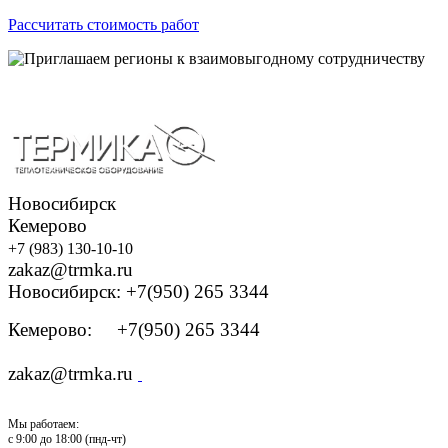
Рассчитать стоимость работ
Новосибирск
Кемерово
+7 (983) 130-10-10
zakaz@trmka.ru
Новосибирск: +7(950) 265 3344
Кемерово: +7(950) 265 3344
zakaz@trmka.ru
Мы работаем:
с 9:00 до 18:00 (пнд-чт)