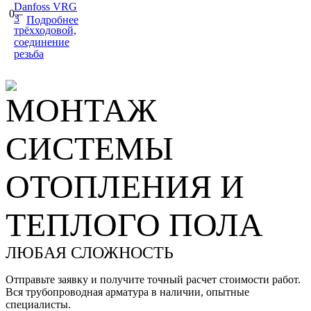
Danfoss VRG
0.–
3
Подробнее
трёхходовой,
соединение
резьба
МОНТАЖ
СИСТЕМЫ
ОТОПЛЕНИЯ И
ТЕПЛОГО ПОЛА
ЛЮБАЯ СЛОЖНОСТЬ
Отправьте заявку и получите точный расчет стоимости работ.
Вся трубопроводная арматура в наличии, опытные
специалисты.