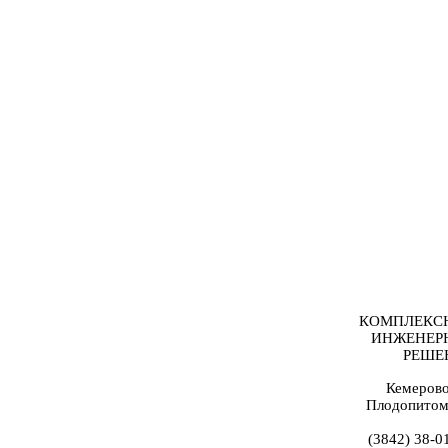
КОМПЛЕКС
ИНЖЕНЕР
РЕШЕ
Кемерово
Плодопитом
(3842) 38-0