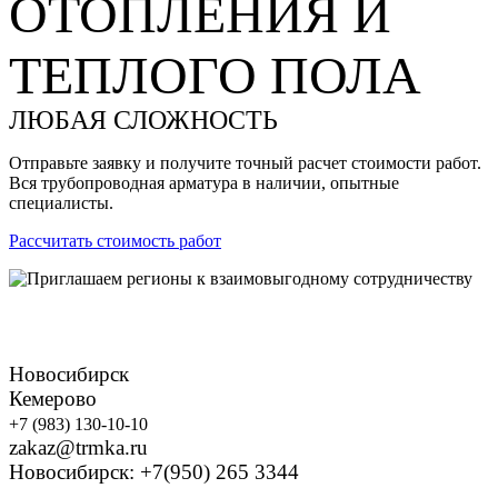
ОТОПЛЕНИЯ И
ТЕПЛОГО ПОЛА
ЛЮБАЯ СЛОЖНОСТЬ
Отправьте заявку и получите точный расчет стоимости работ.
Вся трубопроводная арматура в наличии, опытные
специалисты.
Рассчитать стоимость работ
Новосибирск
Кемерово
+7 (983) 130-10-10
zakaz@trmka.ru
Новосибирск: +7(950) 265 3344