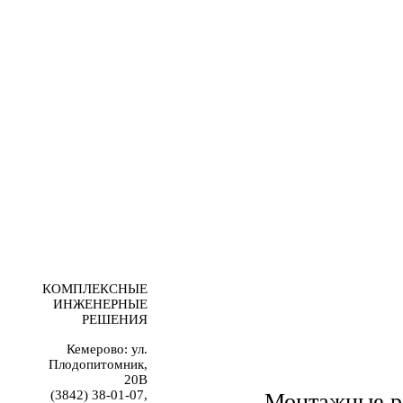
КОМПЛЕКСНЫЕ
ИНЖЕНЕРНЫЕ
РЕШЕНИЯ
Кемерово: ул.
Плодопитомник,
20В
(3842) 38-01-07,
Монтажные р