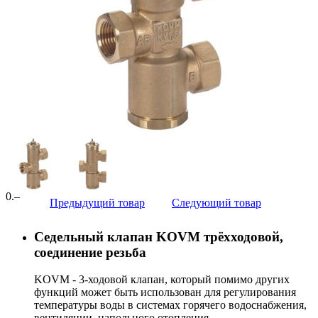
0
.–
Предыдущий товар
Следующий товар
Седельный клапан KOVM трёхходовой,
соединение резьба
KOVM - 3-ходовой клапан, который помимо других
функций может быть использован для регулирования
температуры воды в системах горячего водоснабжения,
вентиляции, напольного отопления.