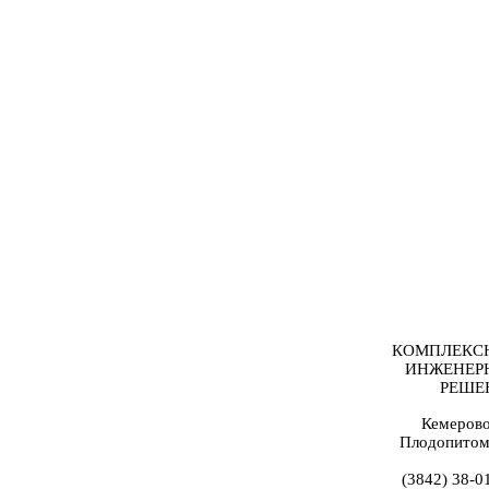
КОМПЛЕКС
ИНЖЕНЕР
РЕШЕ
Кемерово
Плодопитом
(3842) 38-0