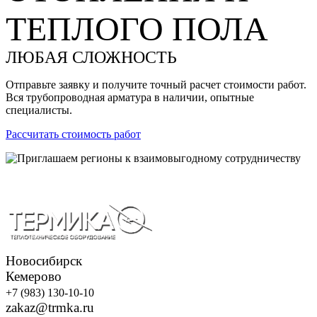
ТЕПЛОГО ПОЛА
ЛЮБАЯ СЛОЖНОСТЬ
Отправьте заявку и получите точный расчет стоимости работ.
Вся трубопроводная арматура в наличии, опытные
специалисты.
Рассчитать стоимость работ
Новосибирск
Кемерово
+7 (983) 130-10-10
zakaz@trmka.ru