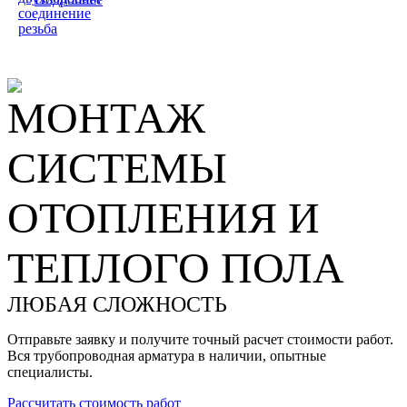
соединение
резьба
МОНТАЖ
СИСТЕМЫ
ОТОПЛЕНИЯ И
ТЕПЛОГО ПОЛА
ЛЮБАЯ СЛОЖНОСТЬ
Отправьте заявку и получите точный расчет стоимости работ.
Вся трубопроводная арматура в наличии, опытные
специалисты.
Рассчитать стоимость работ