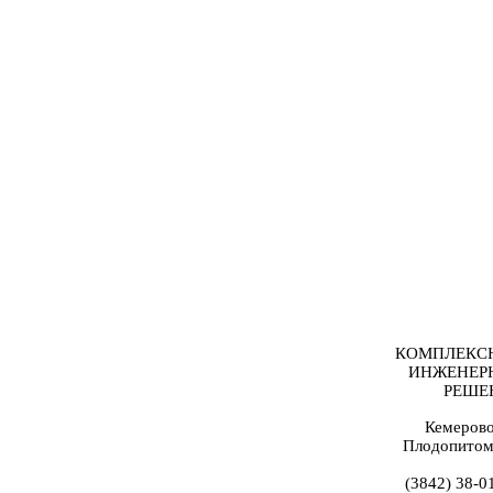
КОМПЛЕКС
ИНЖЕНЕР
РЕШЕ
Кемерово
Плодопитом
(3842) 38-0