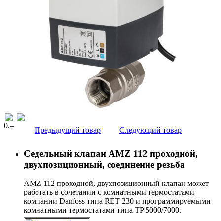
0
.–
Предыдущий товар
Следующий товар
Седельный клапан AMZ 112 проходной,
двухпозиционный, соединение резьба
AMZ 112 проходной, двухпозиционный клапан может
работать в сочетании с комнатными термостатами
компании Danfoss типа RET 230 и программируемыми
комнатными термостатами типа ТP 5000/7000.