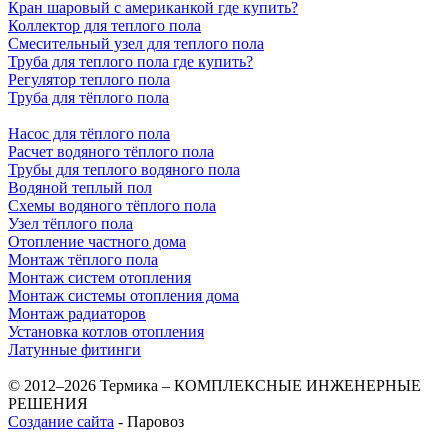
Кран шаровый с американкой где купить?
Коллектор для теплого пола
Смесительный узел для теплого пола
Труба для теплого пола где купить?
Регулятор теплого пола
Труба для тёплого пола
Насос для тёплого пола
Расчет водяного тёплого пола
Трубы для теплого водяного пола
Водяной теплый пол
Схемы водяного тёплого пола
Узел тёплого пола
Отопление частного дома
Монтаж тёплого пола
Монтаж систем отопления
Монтаж системы отопления дома
Монтаж радиаторов
Установка котлов отопления
Латунные фитинги
© 2012–2026 Термика – КОМПЛЕКСНЫЕ ИНЖЕНЕРНЫЕ
РЕШЕНИЯ
Создание сайта
- Паровоз