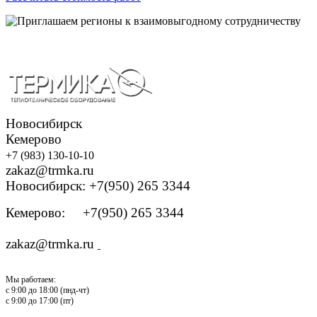
Новосибирск
Кемерово
+7 (983) 130-10-10
zakaz@trmka.ru
Новосибирск: +7(950) 265 3344
Кемерово: +7(950) 265 3344
zakaz@trmka.ru
Мы работаем:
с 9:00 до 18:00 (пнд-чт)
с 9:00 до 17:00 (пт)