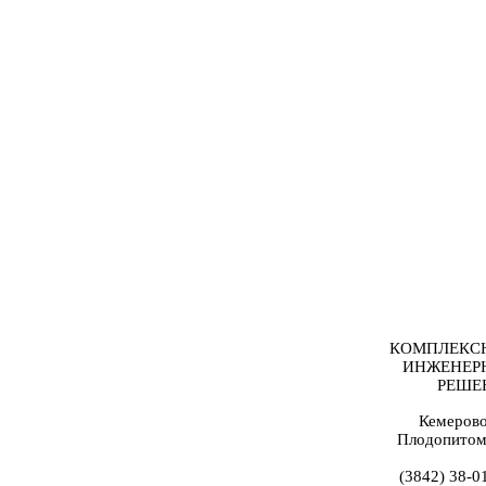
КОМПЛЕКС
ИНЖЕНЕР
РЕШЕ
Кемерово
Плодопитом
(3842) 38-0