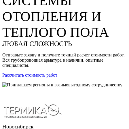
СИСТЕМЫ
ОТОПЛЕНИЯ И
ТЕПЛОГО ПОЛА
ЛЮБАЯ СЛОЖНОСТЬ
Отправьте заявку и получите точный расчет стоимости работ.
Вся трубопроводная арматура в наличии, опытные
специалисты.
Рассчитать стоимость работ
Новосибирск