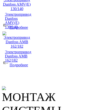
Электропривод
Danfoss
AMV(E)
0.–
130/140
Подробнее
Электропривод
Danfoss AMB
162/182
0.–
Подробнее
МОНТАЖ