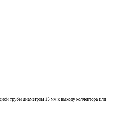
ной трубы диаметром 15 мм к выходу коллектора или