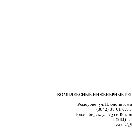
КОМПЛЕКСНЫЕ ИНЖЕНЕРНЫЕ РЕ
Кемерово: ул. Плодопитомн
(3842) 38-01-07, 
Новосибирск: ул. Дуси Коваль
8(983) 13
zakaz@t