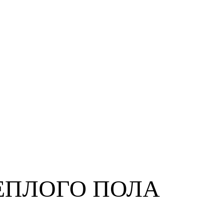
ЕПЛОГО ПОЛА