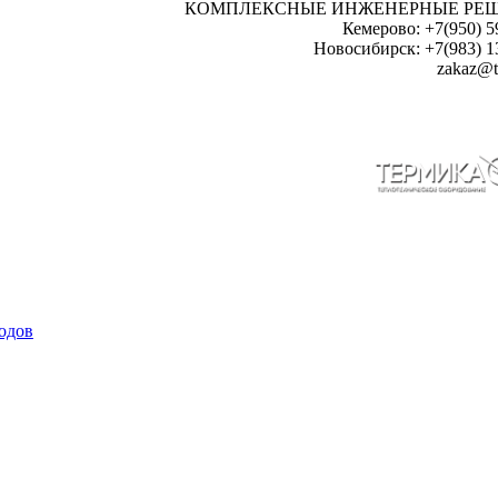
КОМПЛЕКСНЫЕ ИНЖЕНЕРНЫЕ РЕ
Кемерово: +7(950) 5
Новосибирск: +7(983) 1
zakaz@t
одов