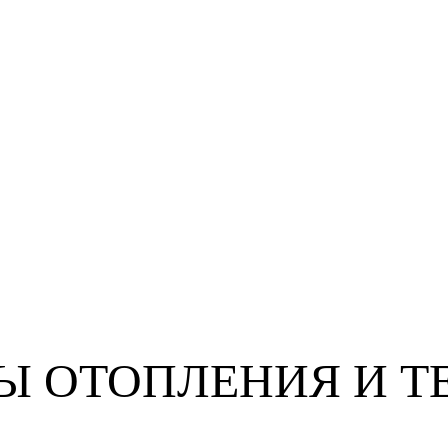
 ОТОПЛЕНИЯ И Т