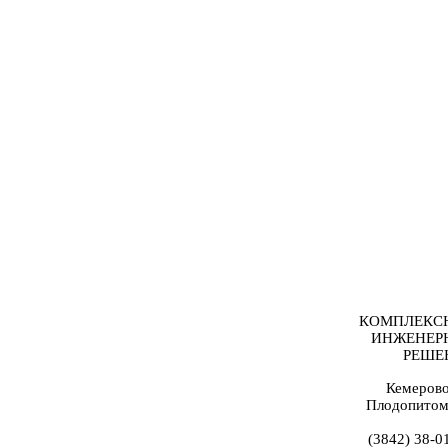
КОМПЛЕКС
ИНЖЕНЕР
РЕШЕ
Кемерово
Плодопитом
(3842) 38-0