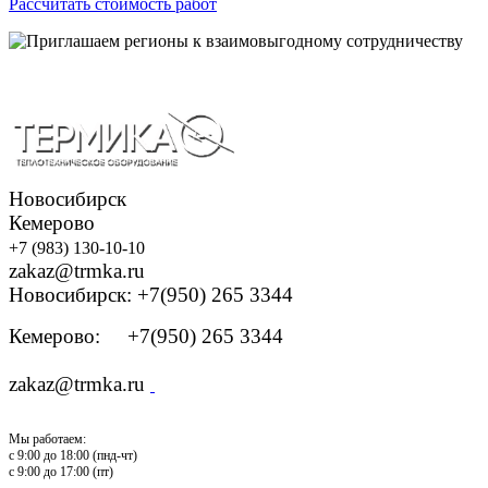
Рассчитать стоимость работ
Новосибирск
Кемерово
+7 (983) 130-10-10
zakaz@trmka.ru
Новосибирск: +7(950) 265 3344
Кемерово: +7(950) 265 3344
zakaz@trmka.ru
Мы работаем:
с 9:00 до 18:00 (пнд-чт)
с 9:00 до 17:00 (пт)