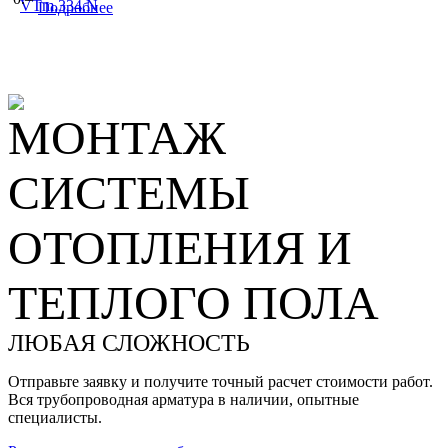
VTm.334.N
Подробнее
МОНТАЖ
СИСТЕМЫ
ОТОПЛЕНИЯ И
ТЕПЛОГО ПОЛА
ЛЮБАЯ СЛОЖНОСТЬ
Отправьте заявку и получите точный расчет стоимости работ.
Вся трубопроводная арматура в наличии, опытные
специалисты.