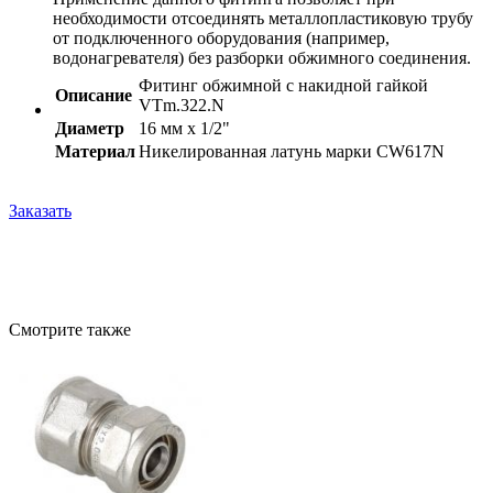
необходимости отсоединять металлопластиковую трубу
от подключенного оборудования (например,
водонагревателя) без разборки обжимного соединения.
Фитинг обжимной с накидной гайкой
Описание
VTm.322.N
Диаметр
16 мм х 1/2"
Материал
Никелированная латунь марки CW617N
Заказать
Смотрите также