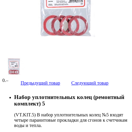
0
.–
Предыдущий товар
Следующий товар
Набор уплотнительных колец (ремонтный
комплект) 5
(VT.KIT.5) В набор уплотнительных колец №5 входят
четыре паранитовые прокладки для сгонов к счетчикам
воды и тепла.