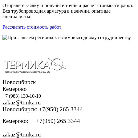
Отправьте заявку и получите точный расчет стоимости работ.
Вся трубопроводная арматура в наличии, опытные
специалисты.
Рассчитать стоимость работ
Новосибирск
Кемерово
+7 (983) 130-10-10
zakaz@trmka.ru
Новосибирск: +7(950) 265 3344
Кемерово: +7(950) 265 3344
zakaz@trmka.ru