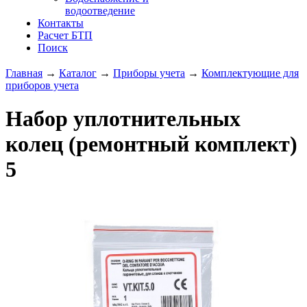
водоотведение
Контакты
Расчет БТП
Поиск
Главная
→
Каталог
→
Приборы учета
→
Комплектующие для
приборов учета
Набор уплотнительных
колец (ремонтный комплект)
5