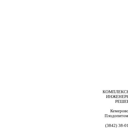
КОМПЛЕКС
ИНЖЕНЕР
РЕШЕ
Кемерово
Плодопитом
(3842) 38-0