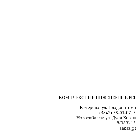
КОМПЛЕКСНЫЕ ИНЖЕНЕРНЫЕ РЕ
Кемерово: ул. Плодопитомн
(3842) 38-01-07, 
Новосибирск: ул. Дуси Коваль
8(983) 13
zakaz@t