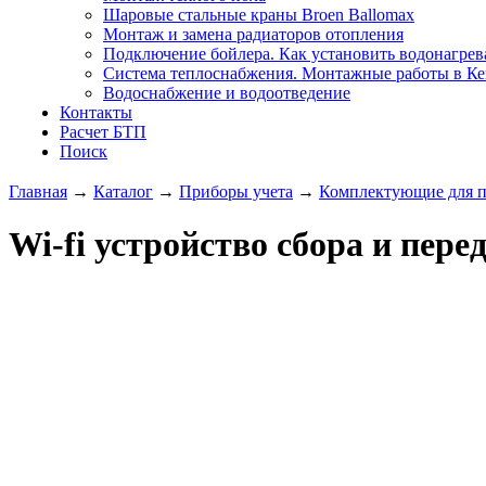
Шаровые стальные краны Broen Ballomax
Монтаж и замена радиаторов отопления
Подключение бойлера. Как установить водонагрев
Система теплоснабжения. Монтажные работы в К
Водоснабжение и водоотведение
Контакты
Расчет БТП
Поиск
Главная
→
Каталог
→
Приборы учета
→
Комплектующие для п
Wi-fi устройство сбора и пер