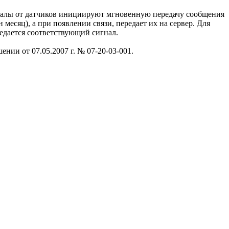
гналы от датчиков инициируют мгновенную передачу сообщения
месяц), а при появлении связи, передает их на сервер. Для
едается соответствующий сигнал.
нии от 07.05.2007 г. № 07-20-03-001.