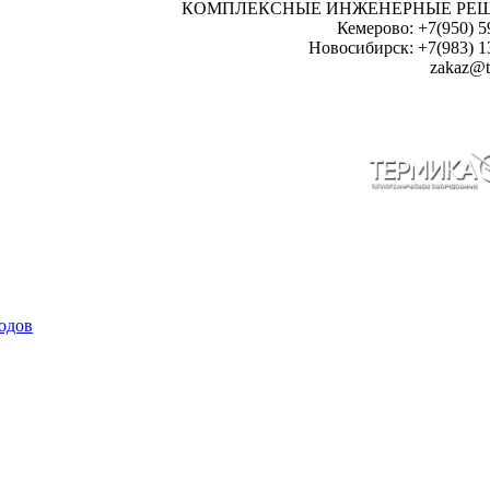
КОМПЛЕКСНЫЕ ИНЖЕНЕРНЫЕ РЕ
Кемерово: +7(950) 5
Новосибирск: +7(983) 1
zakaz@t
одов