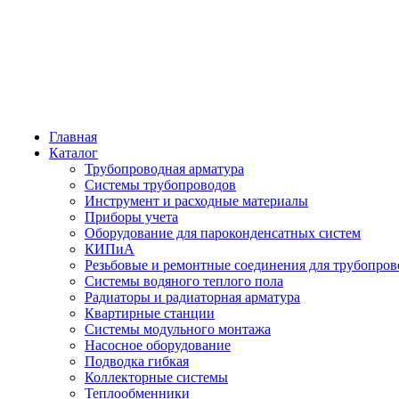
Главная
Каталог
Трубопроводная арматура
Системы трубопроводов
Инструмент и расходные материалы
Приборы учета
Оборудование для пароконденсатных систем
КИПиА
Резьбовые и ремонтные соединения для трубопров
Системы водяного теплого пола
Радиаторы и радиаторная арматура
Квартирные станции
Системы модульного монтажа
Насосное оборудование
Подводка гибкая
Коллекторные системы
Теплообменники