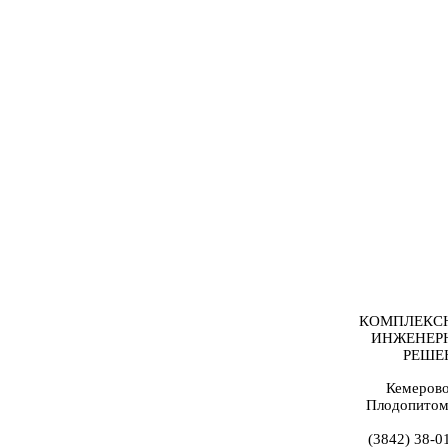
КОМПЛЕКС
ИНЖЕНЕР
РЕШЕ
Кемерово
Плодопитом
(3842) 38-0