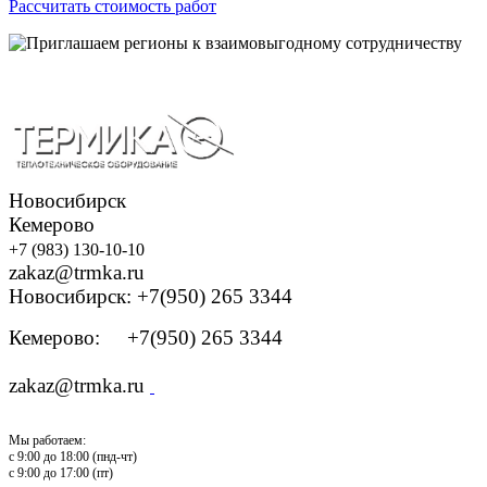
Рассчитать стоимость работ
Новосибирск
Кемерово
+7 (983) 130-10-10
zakaz@trmka.ru
Новосибирск: +7(950) 265 3344
Кемерово: +7(950) 265 3344
zakaz@trmka.ru
Мы работаем:
с 9:00 до 18:00 (пнд-чт)
с 9:00 до 17:00 (пт)