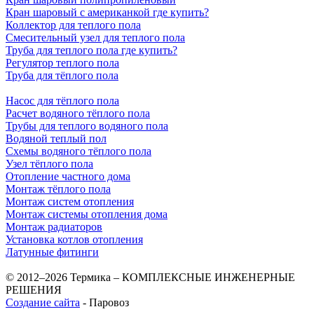
Кран шаровый с американкой где купить?
Коллектор для теплого пола
Смесительный узел для теплого пола
Труба для теплого пола где купить?
Регулятор теплого пола
Труба для тёплого пола
Насос для тёплого пола
Расчет водяного тёплого пола
Трубы для теплого водяного пола
Водяной теплый пол
Схемы водяного тёплого пола
Узел тёплого пола
Отопление частного дома
Монтаж тёплого пола
Монтаж систем отопления
Монтаж системы отопления дома
Монтаж радиаторов
Установка котлов отопления
Латунные фитинги
© 2012–2026 Термика – КОМПЛЕКСНЫЕ ИНЖЕНЕРНЫЕ
РЕШЕНИЯ
Создание сайта
- Паровоз