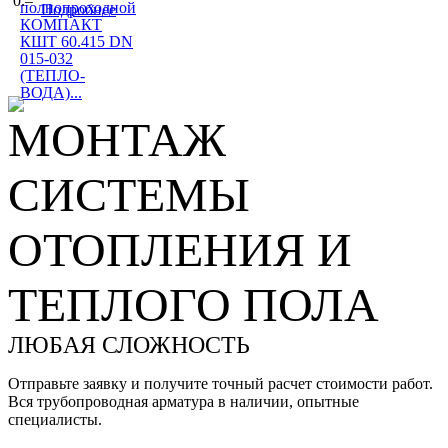
0.–
полнопроходной
Подробнее
КОМПАКТ
КШТ 60.415 DN
015-032
(ТЕПЛО-
ВОДА)...
МОНТАЖ
СИСТЕМЫ
ОТОПЛЕНИЯ И
ТЕПЛОГО ПОЛА
ЛЮБАЯ СЛОЖНОСТЬ
Отправьте заявку и получите точный расчет стоимости работ.
Вся трубопроводная арматура в наличии, опытные
специалисты.