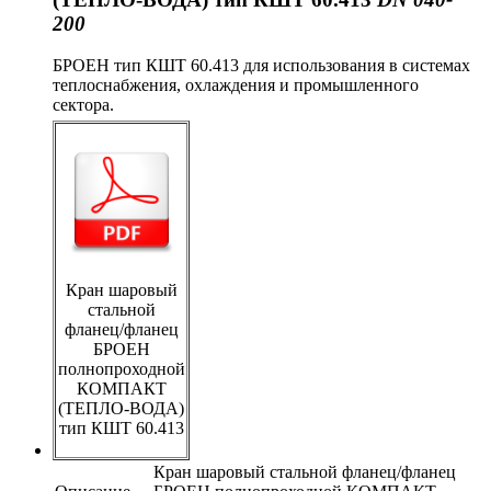
200
БРОЕН тип КШТ 60.413 для использования в системах
теплоснабжения, охлаждения и промышленного
сектора.
Кран шаровый
стальной
фланец/фланец
БРОЕН
полнопроходной
КОМПАКТ
(ТЕПЛО-ВОДА)
тип КШТ 60.413
Кран шаровый стальной фланец/фланец