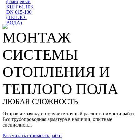
фланцевый
КШТ 61.103
DN 015-100
(ТЕПЛО-
ВОДА)
МОНТАЖ
СИСТЕМЫ
ОТОПЛЕНИЯ И
ТЕПЛОГО ПОЛА
ЛЮБАЯ СЛОЖНОСТЬ
Отправьте заявку и получите точный расчет стоимости работ.
Вся трубопроводная арматура в наличии, опытные
специалисты.
Рассчитать стоимость работ