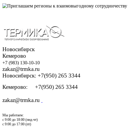
Новосибирск
Кемерово
+7 (983) 130-10-10
zakaz@trmka.ru
Новосибирск: +7(950) 265 3344
Кемерово: +7(950) 265 3344
zakaz@trmka.ru
Мы работаем:
с 9:00 до 18:00 (пнд-чт)
с 9:00 до 17:00 (пт)