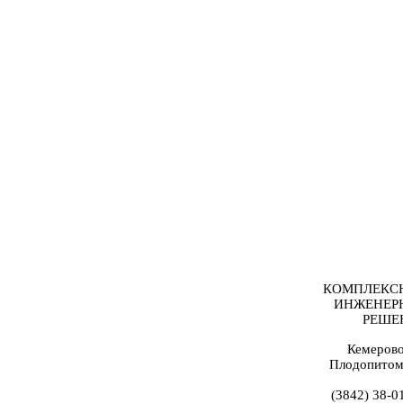
КОМПЛЕКС
ИНЖЕНЕР
РЕШЕ
Кемерово
Плодопитом
(3842) 38-0