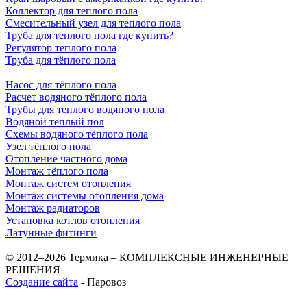
Коллектор для теплого пола
Смесительный узел для теплого пола
Труба для теплого пола где купить?
Регулятор теплого пола
Труба для тёплого пола
Насос для тёплого пола
Расчет водяного тёплого пола
Трубы для теплого водяного пола
Водяной теплый пол
Схемы водяного тёплого пола
Узел тёплого пола
Отопление частного дома
Монтаж тёплого пола
Монтаж систем отопления
Монтаж системы отопления дома
Монтаж радиаторов
Установка котлов отопления
Латунные фитинги
© 2012–2026 Термика – КОМПЛЕКСНЫЕ ИНЖЕНЕРНЫЕ
РЕШЕНИЯ
Создание сайта
- Паровоз