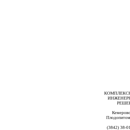
КОМПЛЕКС
ИНЖЕНЕР
РЕШЕ
Кемерово
Плодопитом
(3842) 38-0