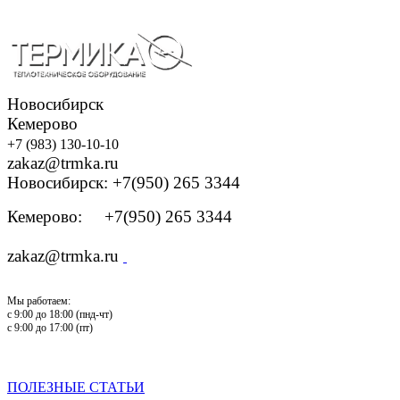
Новосибирск
Кемерово
+7 (983) 130-10-10
zakaz@trmka.ru
Новосибирск: +7(950) 265 3344
Кемерово: +7(950) 265 3344
zakaz@trmka.ru
Мы работаем:
с 9:00 до 18:00 (пнд-чт)
с 9:00 до 17:00 (пт)
ПОЛЕЗНЫЕ СТАТЬИ