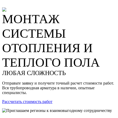
МОНТАЖ
СИСТЕМЫ
ОТОПЛЕНИЯ И
ТЕПЛОГО ПОЛА
ЛЮБАЯ СЛОЖНОСТЬ
Отправьте заявку и получите точный расчет стоимости работ.
Вся трубопроводная арматура в наличии, опытные
специалисты.
Рассчитать стоимость работ