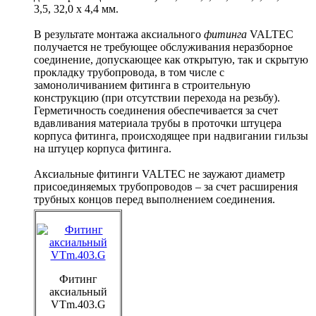
3,5, 32,0 x 4,4 мм.
В результате монтажа аксиального
фитинга
VALTEC
получается не требующее обслуживания неразборное
соединение, допускающее как открытую, так и скрытую
прокладку трубопровода, в том числе с
замоноличиванием фитинга в строительную
конструкцию (при отсутствии перехода на резьбу).
Герметичность соединения обеспечивается за счет
вдавливания материала трубы в проточки штуцера
корпуса фитинга, происходящее при надвигании гильзы
на штуцер корпуса фитинга.
Аксиальные фитинги VALTEC не заужают диаметр
присоединяемых трубопроводов – за счет расширения
трубных концов перед выполнением соединения.
Фитинг
аксиальный
VTm.403.G