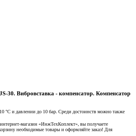
S-30. Вибровставка - компенсатор. Компенсатор
10 °С и давлении до 10 бар. Среди достоинств можно также
 интернет-магазин «ИнжТехКоплект», вы получаете
орзину необходимые товары и оформляйте заказ! Для