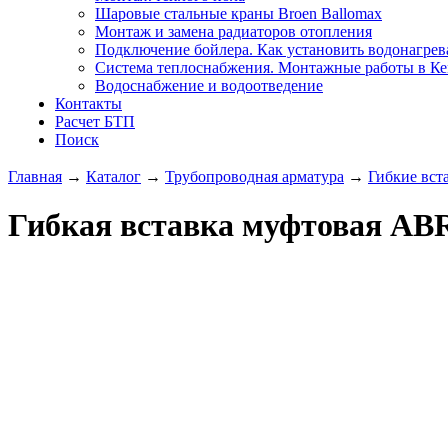
Шаровые стальные краны Broen Ballomax
Монтаж и замена радиаторов отопления
Подключение бойлера. Как установить водонагрев
Система теплоснабжения. Монтажные работы в К
Водоснабжение и водоотведение
Контакты
Расчет БТП
Поиск
Главная
→
Каталог
→
Трубопроводная арматура
→
Гибкие вст
Гибкая вставка муфтовая ABRA