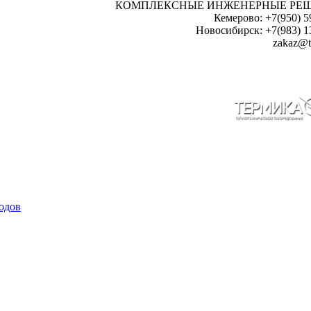
КОМПЛЕКСНЫЕ ИНЖЕНЕРНЫЕ РЕ
Кемерово: +7(950) 5
Новосибирск: +7(983) 1
zakaz@t
одов