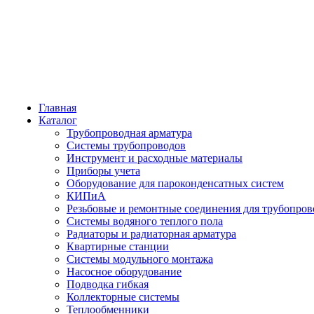
Главная
Каталог
Трубопроводная арматура
Системы трубопроводов
Инструмент и расходные материалы
Приборы учета
Оборудование для пароконденсатных систем
КИПиА
Резьбовые и ремонтные соединения для трубопров
Системы водяного теплого пола
Радиаторы и радиаторная арматура
Квартирные станции
Системы модульного монтажа
Насосное оборудование
Подводка гибкая
Коллекторные системы
Теплообменники