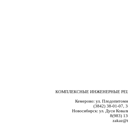
КОМПЛЕКСНЫЕ ИНЖЕНЕРНЫЕ РЕ
Кемерово: ул. Плодопитомн
(3842) 38-01-07, 
Новосибирск: ул. Дуси Коваль
8(983) 13
zakaz@t