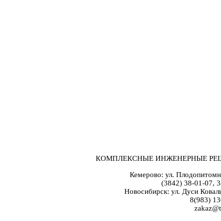
КОМПЛЕКСНЫЕ ИНЖЕНЕРНЫЕ РЕ
Кемерово: ул. Плодопитомн
(3842) 38-01-07, 
Новосибирск: ул. Дуси Коваль
8(983) 13
zakaz@t