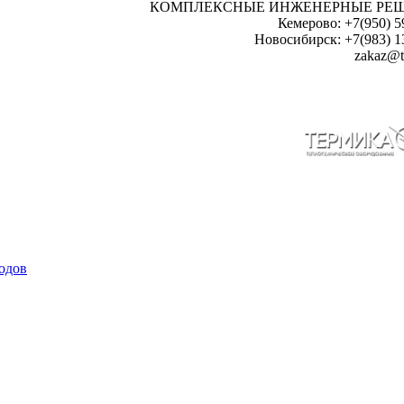
КОМПЛЕКСНЫЕ ИНЖЕНЕРНЫЕ РЕ
Кемерово: +7(950) 5
Новосибирск: +7(983) 1
zakaz@t
одов