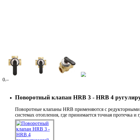
0
.–
Поворотный клапан HRB 3 - HRB 4 ругулиру
Поворотные клапаны HRB применяются с редукторными 
системах отопления, где принимается точная протечка и 