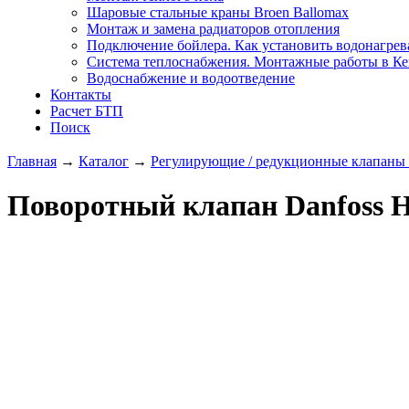
Шаровые стальные краны Broen Ballomax
Монтаж и замена радиаторов отопления
Подключение бойлера. Как установить водонагрев
Система теплоснабжения. Монтажные работы в К
Водоснабжение и водоотведение
Контакты
Расчет БТП
Поиск
Главная
→
Каталог
→
Регулирующие / редукционные клапаны 
Поворотный клапан Danfoss H