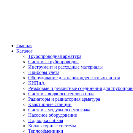
Главная
Каталог
Трубопроводная арматура
Системы трубопроводов
Инструмент и расходные материалы
Приборы учета
Оборудование для пароконденсатных систем
КИПиА
Резьбовые и ремонтные соединения для трубопров
Системы водяного теплого пола
Радиаторы и радиаторная арматура
Квартирные станции
Системы модульного монтажа
Насосное оборудование
Подводка гибкая
Коллекторные системы
Теплообменники