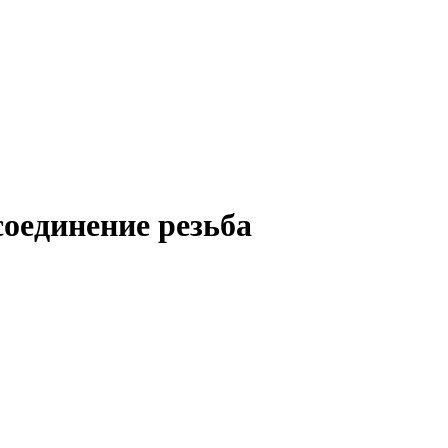
оединение резьба