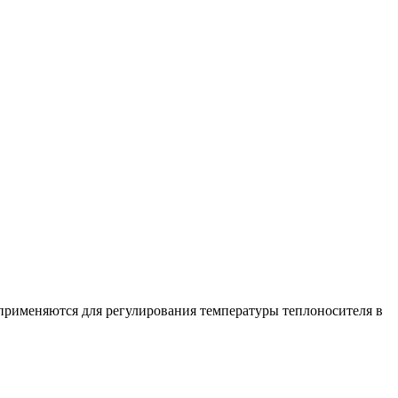
именяются для регулирования температуры теплоносителя в