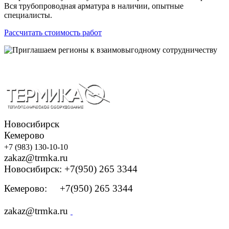
Вся трубопроводная арматура в наличии, опытные
специалисты.
Рассчитать стоимость работ
Новосибирск
Кемерово
+7 (983) 130-10-10
zakaz@trmka.ru
Новосибирск: +7(950) 265 3344
Кемерово: +7(950) 265 3344
zakaz@trmka.ru