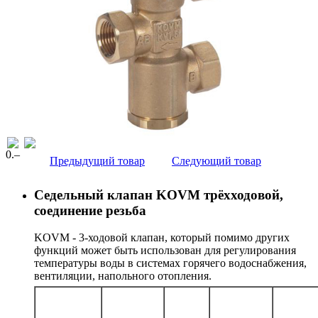
0
.–
Предыдущий товар
Следующий товар
Седельный клапан KOVM трёхходовой,
соединение резьба
KOVM - 3-ходовой клапан, который помимо других
функций может быть использован для регулирования
температуры воды в системах горячего водоснабжения,
вентиляции, напольного отопления.