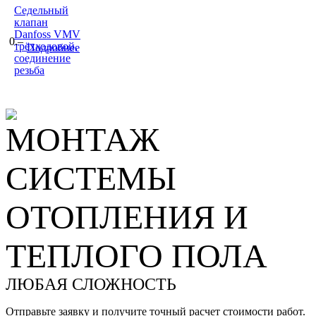
Седельный
клапан
Danfoss VMV
0.–
трёхходовой,
Подробнее
соединение
резьба
МОНТАЖ
СИСТЕМЫ
ОТОПЛЕНИЯ И
ТЕПЛОГО ПОЛА
ЛЮБАЯ СЛОЖНОСТЬ
Отправьте заявку и получите точный расчет стоимости работ.