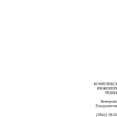
КОМПЛЕКС
ИНЖЕНЕР
РЕШЕ
Кемерово
Плодопитом
(3842) 38-0