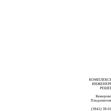
КОМПЛЕКС
ИНЖЕНЕР
РЕШЕ
Кемерово
Плодопитом
(3842) 38-0