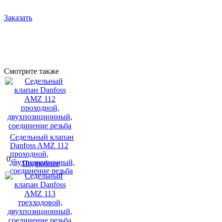
Заказать
Смотрите также
Седельный клапан
Danfoss AMZ 112
проходной,
0.–
двухпозиционный,
Подробнее
соединение резьба