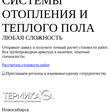
СИСТЕМЫ
ОТОПЛЕНИЯ И
ТЕПЛОГО ПОЛА
ЛЮБАЯ СЛОЖНОСТЬ
Отправьте заявку и получите точный расчет стоимости работ.
Вся трубопроводная арматура в наличии, опытные
специалисты.
Рассчитать стоимость работ
Новосибирск