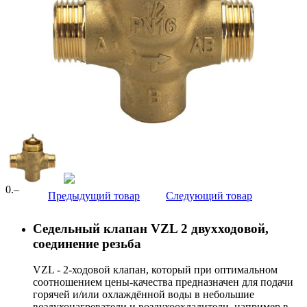
0
.–
Предыдущий товар
Следующий товар
Седельный клапан VZL 2 двухходовой,
соединение резьба
VZL - 2-ходовой клапан, который при оптимальном
соотношением цены-качества предназначен для подачи
горячей и/или охлаждённой воды в небольшие
воздухонагреватели и воздухоохладители, например в