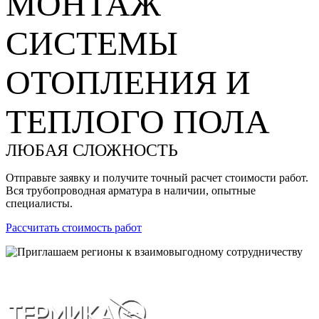
МОНТАЖ
СИСТЕМЫ
ОТОПЛЕНИЯ И
ТЕПЛОГО ПОЛА
ЛЮБАЯ СЛОЖНОСТЬ
Отправьте заявку и получите точный расчет стоимости работ.
Вся трубопроводная арматура в наличии, опытные
специалисты.
Рассчитать стоимость работ