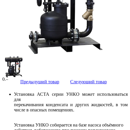
0
.–
Предыдущий товар
Следующий товар
Установка АСТА серии УНКО может использоваться
для
перекачивания конденсата и других жидкостей, в том
числе в опасных помещениях.
Установка УНКО собирается на базе насоса объёмного