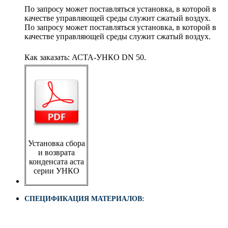
По запросу может поставляться установка, в которой в
качестве управляющей среды служит сжатый воздух.
По запросу может поставляться установка, в которой в
качестве управляющей среды служит сжатый воздух.
Как заказать: АСТА-УНКО DN 50.
Установка сбора
и возврата
конденсата аста
серии УНКО
СПЕЦИФИКАЦИЯ МАТЕРИАЛОВ: