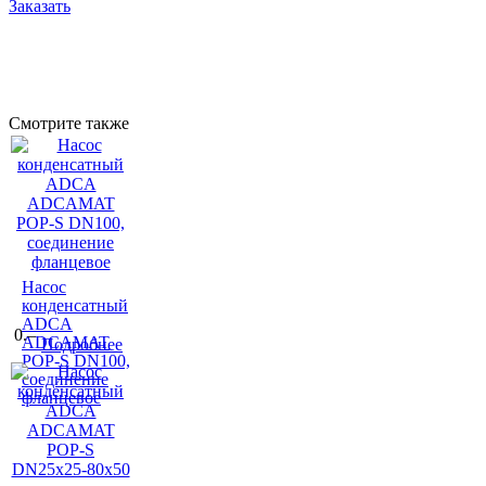
Заказать
Смотрите также
Насос
конденсатный
ADCA
0.–
ADCAMAT
Подробнее
POP-S DN100,
соединение
фланцевое