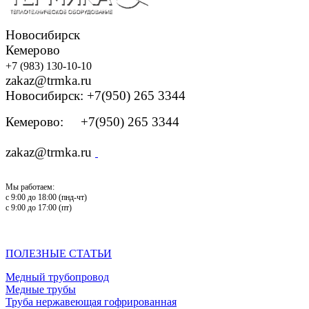
Новосибирск
Кемерово
+7 (983) 130-10-10
zakaz@trmka.ru
Новосибирск: +7(950) 265 3344
Кемерово: +7(950) 265 3344
zakaz@trmka.ru
Мы работаем:
с 9:00 до 18:00 (пнд-чт)
с 9:00 до 17:00 (пт)
ПОЛЕЗНЫЕ СТАТЬИ
Медный трубопровод
Медные трубы
Труба нержавеющая гофрированная