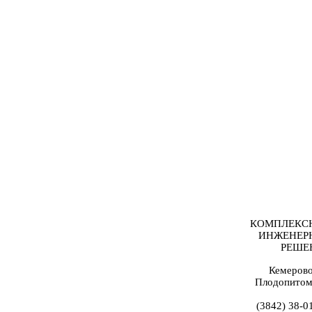
КОМПЛЕКС
ИНЖЕНЕР
РЕШЕ
Кемерово
Плодопитом
(3842) 38-0