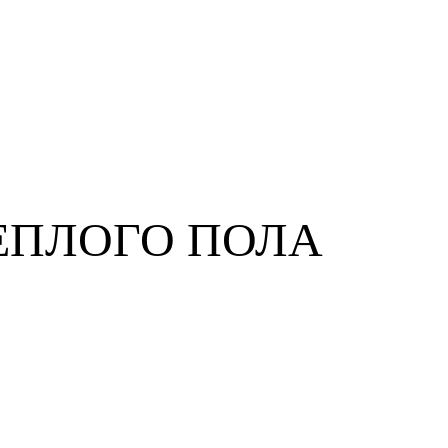
ЕПЛОГО ПОЛА