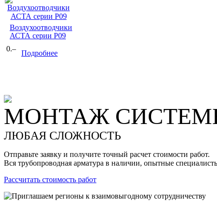
Воздухоотводчики
АСТА серии Р09
0.–
Подробнее
МОНТАЖ СИСТЕМЫ
ЛЮБАЯ СЛОЖНОСТЬ
Отправьте заявку и получите точный расчет стоимости работ.
Вся трубопроводная арматура в наличии, опытные специалист
Рассчитать стоимость работ