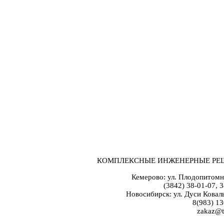
КОМПЛЕКСНЫЕ ИНЖЕНЕРНЫЕ РЕ
Кемерово: ул. Плодопитомн
(3842) 38-01-07, 
Новосибирск: ул. Дуси Коваль
8(983) 13
zakaz@t