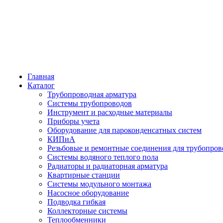
Главная
Каталог
Трубопроводная арматура
Системы трубопроводов
Инструмент и расходные материалы
Приборы учета
Оборудование для пароконденсатных систем
КИПиА
Резьбовые и ремонтные соединения для трубопров
Системы водяного теплого пола
Радиаторы и радиаторная арматура
Квартирные станции
Системы модульного монтажа
Насосное оборудование
Подводка гибкая
Коллекторные системы
Теплообменники