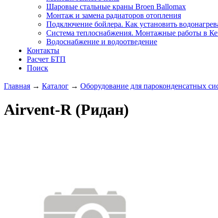
Шаровые стальные краны Broen Ballomax
Монтаж и замена радиаторов отопления
Подключение бойлера. Как установить водонагрев
Система теплоснабжения. Монтажные работы в К
Водоснабжение и водоотведение
Контакты
Расчет БТП
Поиск
Главная
→
Каталог
→
Оборудование для пароконденсатных си
Airvent-R (Ридан)