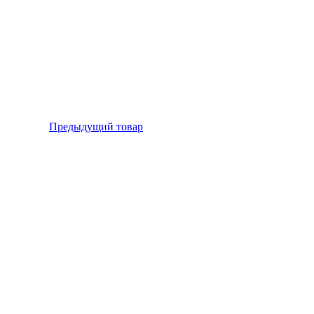
Предыдущий товар