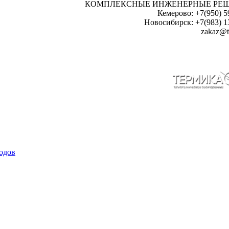
КОМПЛЕКСНЫЕ ИНЖЕНЕРНЫЕ РЕ
Кемерово: +7(950) 5
Новосибирск: +7(983) 1
zakaz@t
одов