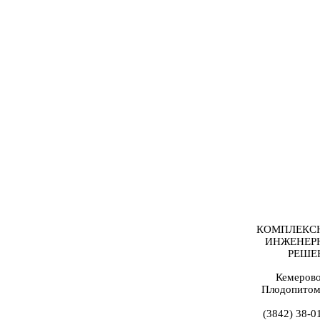
КОМПЛЕКС
ИНЖЕНЕР
РЕШЕ
Кемерово
Плодопитом
(3842) 38-0