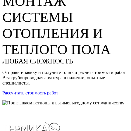
МОНТАЖ
СИСТЕМЫ
ОТОПЛЕНИЯ И
ТЕПЛОГО ПОЛА
ЛЮБАЯ СЛОЖНОСТЬ
Отправьте заявку и получите точный расчет стоимости работ.
Вся трубопроводная арматура в наличии, опытные
специалисты.
Рассчитать стоимость работ