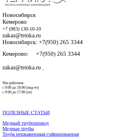
Новосибирск
Кемерово
+7 (983) 130-10-10
zakaz@trmka.ru
Новосибирск: +7(950) 265 3344
Кемерово: +7(950) 265 3344
zakaz@trmka.ru
Мы работаем:
с 9:00 до 18:00 (пнд-чт)
с 9:00 до 17:00 (пт)
ПОЛЕЗНЫЕ СТАТЬИ
Медный трубопровод
Медные трубы
Труба нержавеющая гофрированная