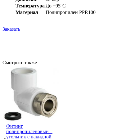
Температура
До +95°С
Материал
Полипропилен PPR100
Заказать
Смотрите также
Фитинг
полипропиленовый –
угольник с накидной