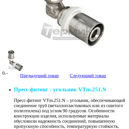
0
.–
Предыдущий товар
Следующий товар
Пресс-фитинг - угольник VTm.251.N
Пресс-фитинг VTm.251.N – угольник, обеспечивающий
соединение труб (металлопластиковых или из сшитого
полиэтилена) под углом 90 градусов. Особенности
конструкции изделия, используемые материалы
обусловили надежность соединений, повышенную
пропускную способность, температурную стойкость,