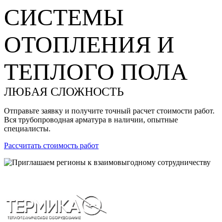
СИСТЕМЫ
ОТОПЛЕНИЯ И
ТЕПЛОГО ПОЛА
ЛЮБАЯ СЛОЖНОСТЬ
Отправьте заявку и получите точный расчет стоимости работ.
Вся трубопроводная арматура в наличии, опытные
специалисты.
Рассчитать стоимость работ