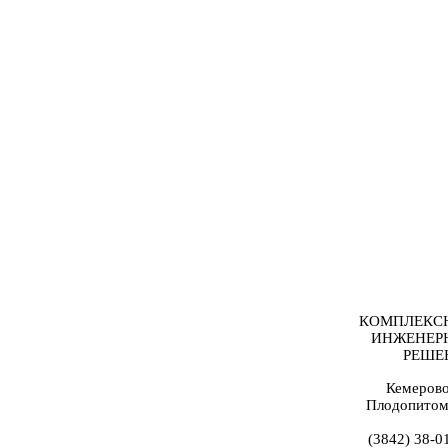
КОМПЛЕКС
ИНЖЕНЕР
РЕШЕ
Кемерово
Плодопитом
(3842) 38-0