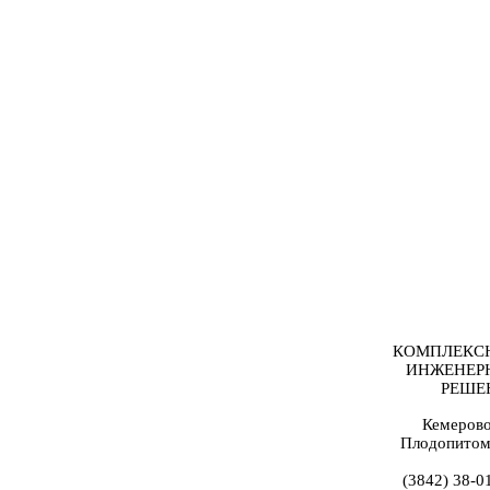
КОМПЛЕКС
ИНЖЕНЕР
РЕШЕ
Кемерово
Плодопитом
(3842) 38-0