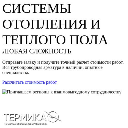
СИСТЕМЫ
ОТОПЛЕНИЯ И
ТЕПЛОГО ПОЛА
ЛЮБАЯ СЛОЖНОСТЬ
Отправьте заявку и получите точный расчет стоимости работ.
Вся трубопроводная арматура в наличии, опытные
специалисты.
Рассчитать стоимость работ