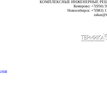
КОМПЛЕКСНЫЕ ИНЖЕНЕРНЫЕ РЕ
Кемерово: +7(950) 5
Новосибирск: +7(983) 1
zakaz@t
одов