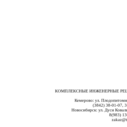
КОМПЛЕКСНЫЕ ИНЖЕНЕРНЫЕ РЕ
Кемерово: ул. Плодопитомн
(3842) 38-01-07, 
Новосибирск: ул. Дуси Коваль
8(983) 13
zakaz@t