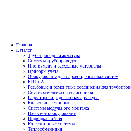
Главная
Каталог
Трубопроводная арматура
Системы трубопроводов
Инструмент и расходные материалы
Приборы учета
Оборудование для пароконденсатных систем
КИПиА
Резьбовые и ремонтные соединения для трубопров
Системы водяного теплого пола
Радиаторы и радиаторная арматура
Квартирные станции
Системы модульного монтажа
Насосное оборудование
Подводка гибкая
Коллекторные системы
Теплообменники