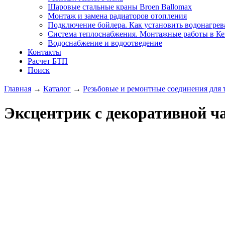
Шаровые стальные краны Broen Ballomax
Монтаж и замена радиаторов отопления
Подключение бойлера. Как установить водонагрев
Система теплоснабжения. Монтажные работы в К
Водоснабжение и водоотведение
Контакты
Расчет БТП
Поиск
Главная
→
Каталог
→
Резьбовые и ремонтные соединения для
Эксцентрик с декоративной ч