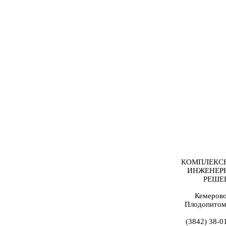
КОМПЛЕКС
ИНЖЕНЕР
РЕШЕ
Кемерово
Плодопитом
(3842) 38-0