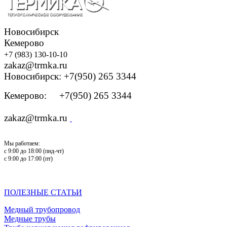
Новосибирск
Кемерово
+7 (983) 130-10-10
zakaz@trmka.ru
Новосибирск: +7(950) 265 3344
Кемерово: +7(950) 265 3344
zakaz@trmka.ru
Мы работаем:
с 9:00 до 18:00 (пнд-чт)
с 9:00 до 17:00 (пт)
ПОЛЕЗНЫЕ СТАТЬИ
Медный трубопровод
Медные трубы