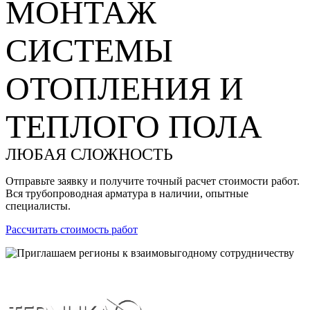
МОНТАЖ
СИСТЕМЫ
ОТОПЛЕНИЯ И
ТЕПЛОГО ПОЛА
ЛЮБАЯ СЛОЖНОСТЬ
Отправьте заявку и получите точный расчет стоимости работ.
Вся трубопроводная арматура в наличии, опытные
специалисты.
Рассчитать стоимость работ