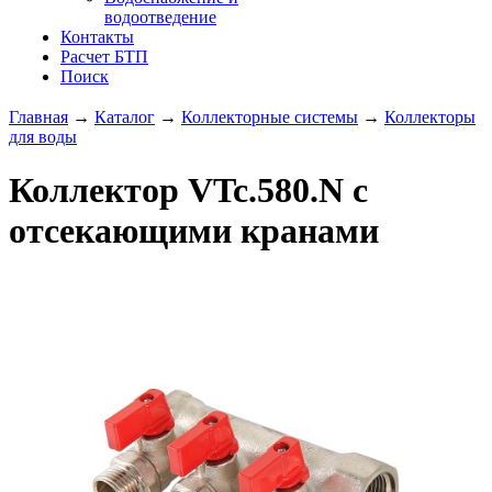
водоотведение
Контакты
Расчет БТП
Поиск
Главная
→
Каталог
→
Коллекторные системы
→
Коллекторы
для воды
Коллектор VTc.580.N с
отсекающими кранами