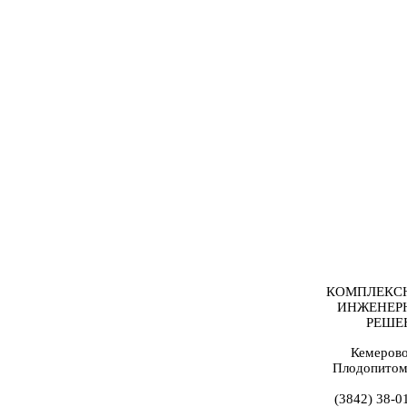
КОМПЛЕКС
ИНЖЕНЕР
РЕШЕ
Кемерово
Плодопитом
(3842) 38-0