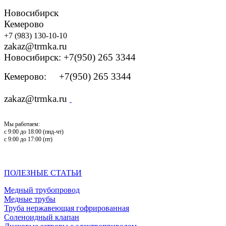
Новосибирск
Кемерово
+7 (983) 130-10-10
zakaz@trmka.ru
Новосибирск: +7(950) 265 3344
Кемерово: +7(950) 265 3344
zakaz@trmka.ru
Мы работаем:
с 9:00 до 18:00 (пнд-чт)
с 9:00 до 17:00 (пт)
ПОЛЕЗНЫЕ СТАТЬИ
Медный трубопровод
Медные трубы
Труба нержавеющая гофрированная
Соленоидный клапан