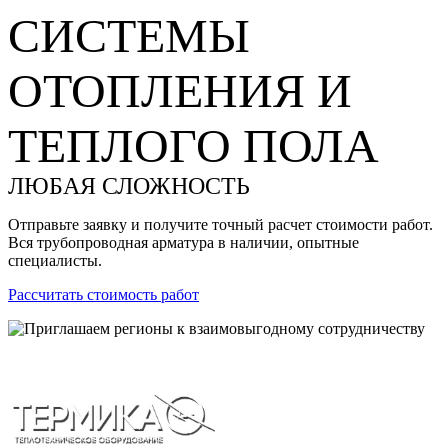
СИСТЕМЫ
ОТОПЛЕНИЯ И
ТЕПЛОГО ПОЛА
ЛЮБАЯ СЛОЖНОСТЬ
Отправьте заявку и получите точный расчет стоимости работ.
Вся трубопроводная арматура в наличии, опытные
специалисты.
Рассчитать стоимость работ