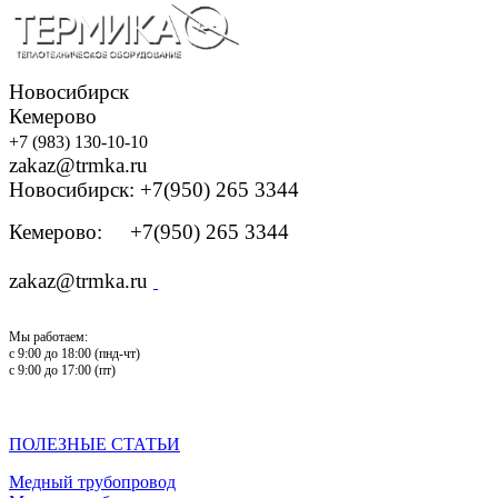
Новосибирск
Кемерово
+7 (983) 130-10-10
zakaz@trmka.ru
Новосибирск: +7(950) 265 3344
Кемерово: +7(950) 265 3344
zakaz@trmka.ru
Мы работаем:
с 9:00 до 18:00 (пнд-чт)
с 9:00 до 17:00 (пт)
ПОЛЕЗНЫЕ СТАТЬИ
Медный трубопровод