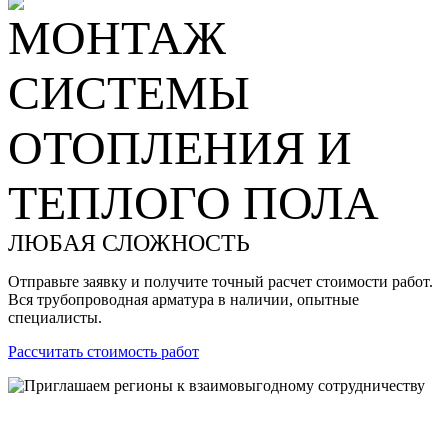
МОНТАЖ
СИСТЕМЫ
ОТОПЛЕНИЯ И
ТЕПЛОГО ПОЛА
ЛЮБАЯ СЛОЖНОСТЬ
Отправьте заявку и получите точный расчет стоимости работ.
Вся трубопроводная арматура в наличии, опытные
специалисты.
Рассчитать стоимость работ