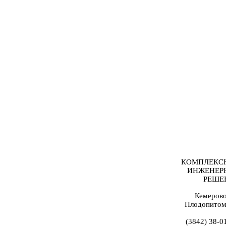
КОМПЛЕКС
ИНЖЕНЕР
РЕШЕ
Кемерово
Плодопитом
(3842) 38-0