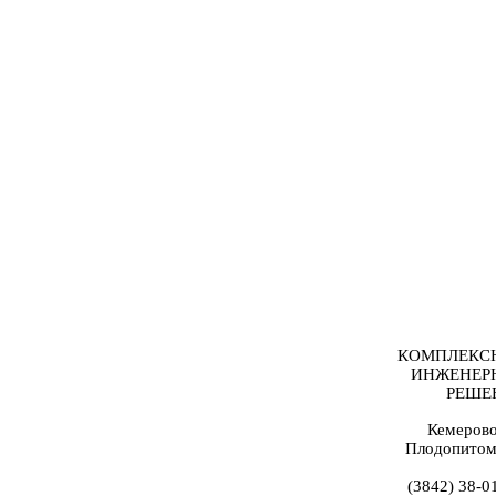
КОМПЛЕКС
ИНЖЕНЕР
РЕШЕ
Кемерово
Плодопитом
(3842) 38-0