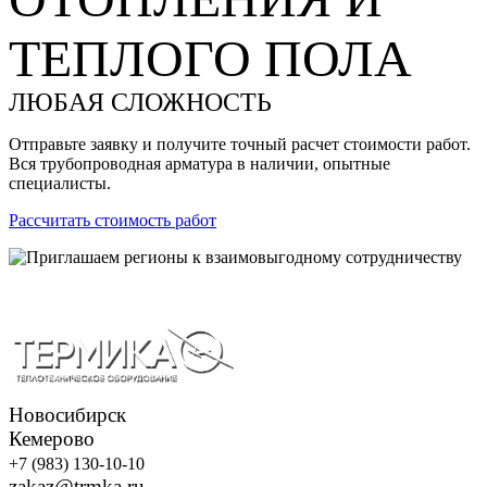
ТЕПЛОГО ПОЛА
ЛЮБАЯ СЛОЖНОСТЬ
Отправьте заявку и получите точный расчет стоимости работ.
Вся трубопроводная арматура в наличии, опытные
специалисты.
Рассчитать стоимость работ
Новосибирск
Кемерово
+7 (983) 130-10-10
zakaz@trmka.ru