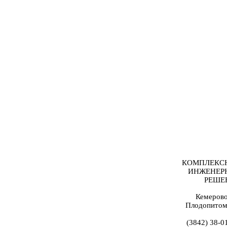
КОМПЛЕКС
ИНЖЕНЕР
РЕШЕ
Кемерово
Плодопитом
(3842) 38-0