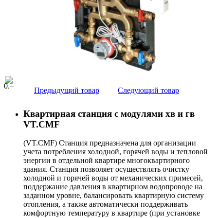
0
.–
Предыдущий товар
Следующий товар
Квартирная станция с модулями хв и гв
VT.CMF
(VT.CMF) Станция предназначена для организации
учета потребления холодной, горячей воды и тепловой
энергии в отдельной квартире многоквартирного
здания. Станция позволяет осуществлять очистку
холодной и горячей воды от механических примесей,
поддержание давления в квартирном водопроводе на
заданном уровне, балансировать квартирную систему
отопления, а также автоматически поддерживать
комфортную температуру в квартире (при установке