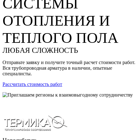
СИСТЕМЫ
ОТОПЛЕНИЯ И
ТЕПЛОГО ПОЛА
ЛЮБАЯ СЛОЖНОСТЬ
Отправьте заявку и получите точный расчет стоимости работ.
Вся трубопроводная арматура в наличии, опытные
специалисты.
Рассчитать стоимость работ