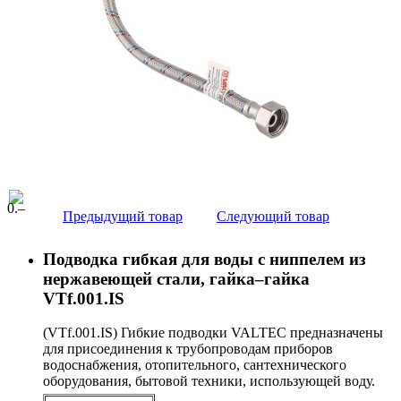
0
.–
Предыдущий товар
Следующий товар
Подводка гибкая для воды с ниппелем из
нержавеющей стали, гайка–гайка
VTf.001.IS
(VTf.001.IS) Гибкие подводки VALTEC предназначены
для присоединения к трубопроводам приборов
водоснабжения, отопительного, сантехнического
оборудования, бытовой техники, использующей воду.