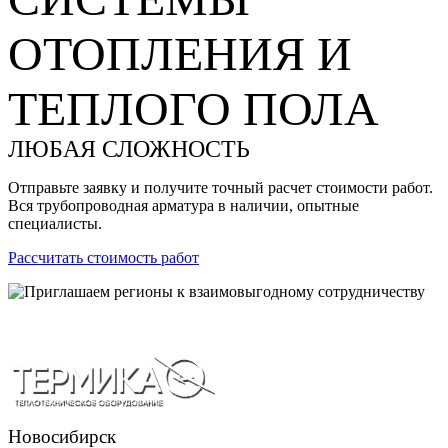
ОТОПЛЕНИЯ И
ТЕПЛОГО ПОЛА
ЛЮБАЯ СЛОЖНОСТЬ
Отправьте заявку и получите точный расчет стоимости работ.
Вся трубопроводная арматура в наличии, опытные
специалисты.
Рассчитать стоимость работ
Новосибирск