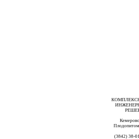
КОМПЛЕКС
ИНЖЕНЕР
РЕШЕ
Кемерово
Плодопитом
(3842) 38-0