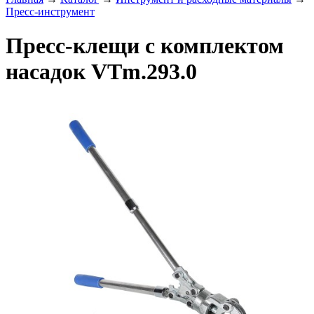
Пресс-инструмент
Пресс-клещи с комплектом
насадок VTm.293.0