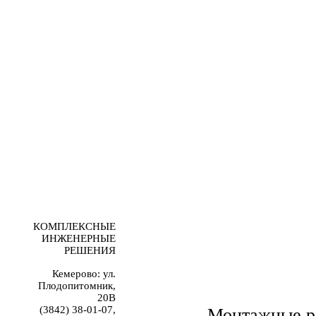
КОМПЛЕКСНЫЕ
ИНЖЕНЕРНЫЕ
РЕШЕНИЯ
Кемерово: ул.
Плодопитомник,
20В
(3842) 38-01-07,
Монтажные р