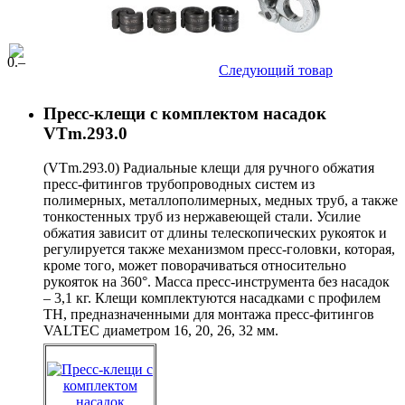
0
.–
Следующий товар
Пресс-клещи с комплектом насадок
VTm.293.0
(VTm.293.0) Радиальные клещи для ручного обжатия
пресс-фитингов трубопроводных систем из
полимерных, металлополимерных, медных труб, а также
тонкостенных труб из нержавеющей стали. Усилие
обжатия зависит от длины телескопических рукояток и
регулируется также механизмом пресс-головки, которая,
кроме того, может поворачиваться относительно
рукояток на 360°. Масса пресс-инструмента без насадок
– 3,1 кг. Клещи комплектуются насадками с профилем
ТН, предназначенными для монтажа пресс-фитингов
VALTEC диаметром 16, 20, 26, 32 мм.