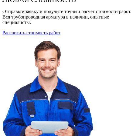
Отправьте заявку и получите точный расчет стоимости работ.
Вся трубопроводная арматура в наличии, опытные
специалисты.
Рассчитать стоимость работ