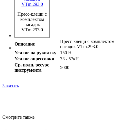
Пресс-клещи с
комплектом
насадок
VTm.293.0
Пресс-клещи с комплектом
Описание
насадок VTm.293.0
Усилие на рукоятку
150 Н
Усилие опрессовки
33 - 57кН
Ср. полн. ресурс
5000
инструмента
Заказать
Смотрите также