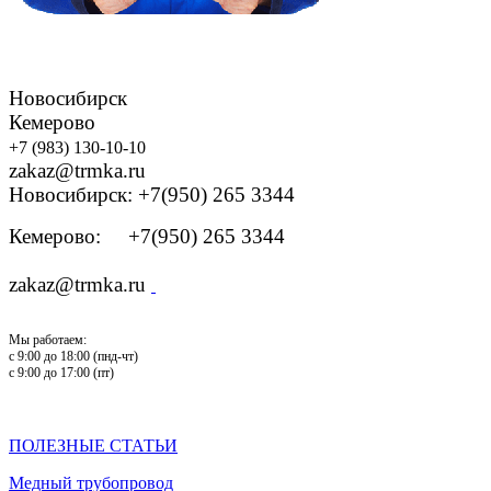
Новосибирск
Кемерово
+7 (983) 130-10-10
zakaz@trmka.ru
Новосибирск: +7(950) 265 3344
Кемерово: +7(950) 265 3344
zakaz@trmka.ru
Мы работаем:
с 9:00 до 18:00 (пнд-чт)
с 9:00 до 17:00 (пт)
ПОЛЕЗНЫЕ СТАТЬИ
Медный трубопровод