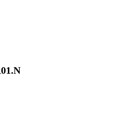
R01.N