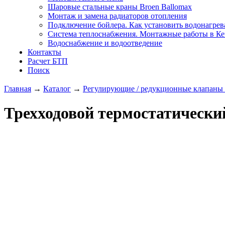
Шаровые стальные краны Broen Ballomax
Монтаж и замена радиаторов отопления
Подключение бойлера. Как установить водонагрев
Система теплоснабжения. Монтажные работы в К
Водоснабжение и водоотведение
Контакты
Расчет БТП
Поиск
Главная
→
Каталог
→
Регулирующие / редукционные клапаны 
Трехходовой термостатическ