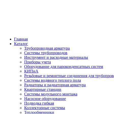
Главная
Каталог
Трубопроводная арматура
Системы трубопроводов
Инструмент и расходные материалы
Приборы учета
Оборудование для пароконденсатных систем
КИПиА
Резьбовые и ремонтные соединения для трубопров
Системы водяного теплого пола
Радиаторы и радиаторная арматура
Квартирные станции
Системы модульного монтажа
Насосное оборудование
Подводка гибкая
Коллекторные системы
Теплообменники