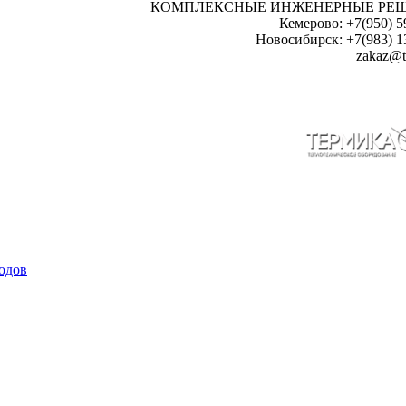
КОМПЛЕКСНЫЕ ИНЖЕНЕРНЫЕ РЕ
Кемерово: +7(950) 5
Новосибирск: +7(983) 1
zakaz@t
одов