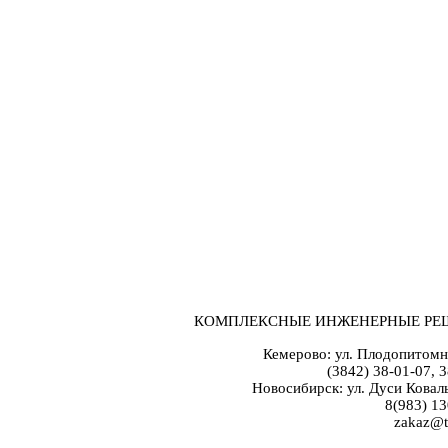
КОМПЛЕКСНЫЕ ИНЖЕНЕРНЫЕ РЕ
Кемерово: ул. Плодопитомн
(3842) 38-01-07, 
Новосибирск: ул. Дуси Коваль
8(983) 13
zakaz@t