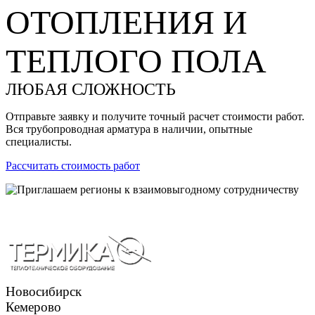
ОТОПЛЕНИЯ И
ТЕПЛОГО ПОЛА
ЛЮБАЯ СЛОЖНОСТЬ
Отправьте заявку и получите точный расчет стоимости работ.
Вся трубопроводная арматура в наличии, опытные
специалисты.
Рассчитать стоимость работ
Новосибирск
Кемерово