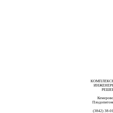
КОМПЛЕКС
ИНЖЕНЕР
РЕШЕ
Кемерово
Плодопитом
(3842) 38-0