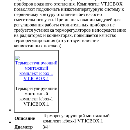
приборов водяного отопления. Комплекты VT.ICBOX
позволяют подключать низкотемпературную систему к
первичному контуру отопления без насосно-
смесительного узла. При использовании модулей для
регулирования работы отопительных приборов не
требуется установка терморегуляторов непосредственно
на радиаторах и конвекторах, повышается качество
терморегулирования (отсутствует влияние
конвективных потоков).
Терморегулирующий
монтажный
комплект icbox-1
VT.ICBOX.1
Терморегулирующий монтажный
Описание
комплект icbox-1 VT.ICBOX.1
Диаметр
3/4"