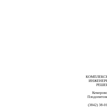
КОМПЛЕКС
ИНЖЕНЕР
РЕШЕ
Кемерово
Плодопитом
(3842) 38-0