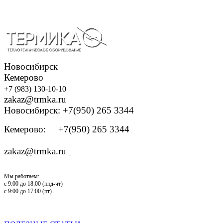
Новосибирск
Кемерово
+7 (983) 130-10-10
zakaz@trmka.ru
Новосибирск: +7(950) 265 3344
Кемерово: +7(950) 265 3344
zakaz@trmka.ru
Мы работаем:
с 9:00 до 18:00 (пнд-чт)
с 9:00 до 17:00 (пт)