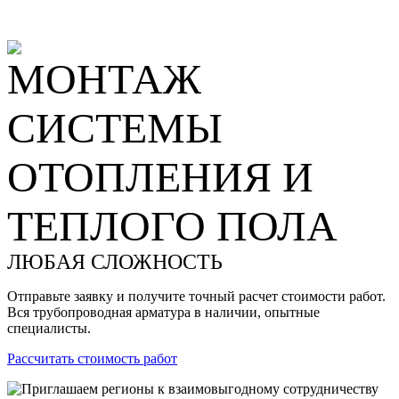
МОНТАЖ
СИСТЕМЫ
ОТОПЛЕНИЯ И
ТЕПЛОГО ПОЛА
ЛЮБАЯ СЛОЖНОСТЬ
Отправьте заявку и получите точный расчет стоимости работ.
Вся трубопроводная арматура в наличии, опытные
специалисты.
Рассчитать стоимость работ