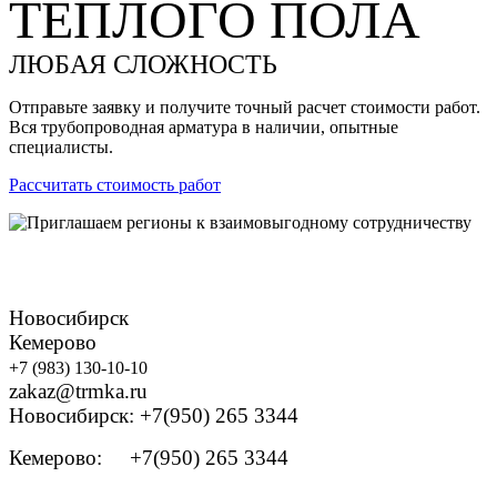
ТЕПЛОГО ПОЛА
ЛЮБАЯ СЛОЖНОСТЬ
Отправьте заявку и получите точный расчет стоимости работ.
Вся трубопроводная арматура в наличии, опытные
специалисты.
Рассчитать стоимость работ
Новосибирск
Кемерово
+7 (983) 130-10-10
zakaz@trmka.ru
Новосибирск: +7(950) 265 3344
Кемерово: +7(950) 265 3344