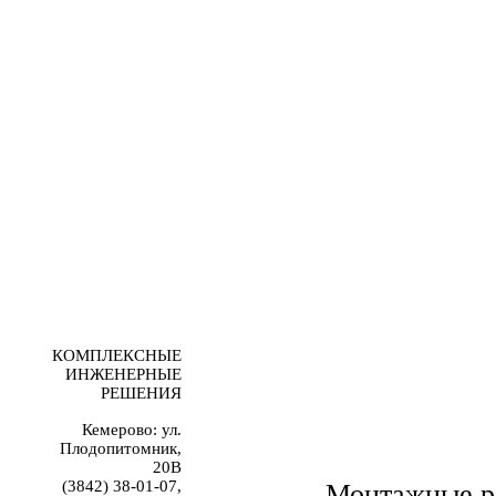
КОМПЛЕКСНЫЕ
ИНЖЕНЕРНЫЕ
РЕШЕНИЯ
Кемерово: ул.
Плодопитомник,
20В
(3842) 38-01-07,
Монтажные р