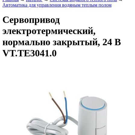
Автоматика для управления водяным теплым полом
Сервопривод
электротермический,
нормально закрытый, 24 В
VT.TE3041.0