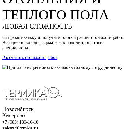
ТЕПЛОГО ПОЛА
ЛЮБАЯ СЛОЖНОСТЬ
Отправьте заявку и получите точный расчет стоимости работ.
Вся трубопроводная арматура в наличии, опытные
специалисты.
Рассчитать стоимость работ
Новосибирск
Кемерово
+7 (983) 130-10-10
zakaz@trmka.ru