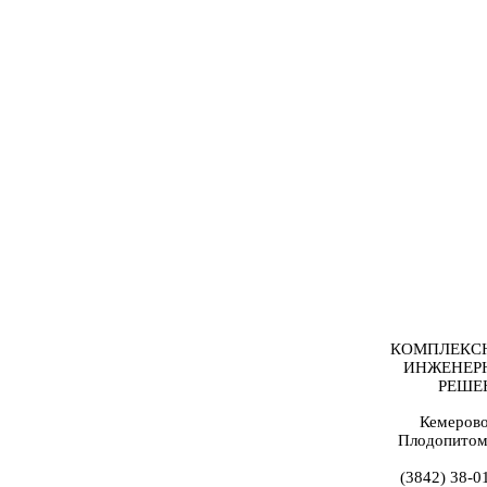
КОМПЛЕКС
ИНЖЕНЕР
РЕШЕ
Кемерово
Плодопитом
(3842) 38-0