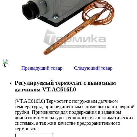
0
.–
Предыдущий товар
Следующий товар
Регулируемый термостат с выносным
датчиком VT.AC616I.0
(VT.AC616I.0) Термостат с погружным датчиком
температуры, присоединенным с помощью капиллярной
трубки. Применяется для поддержания в заданном
диапазоне температуры теплоносителя в климатических
системах, а так же в качестве предохранительного
термостата.