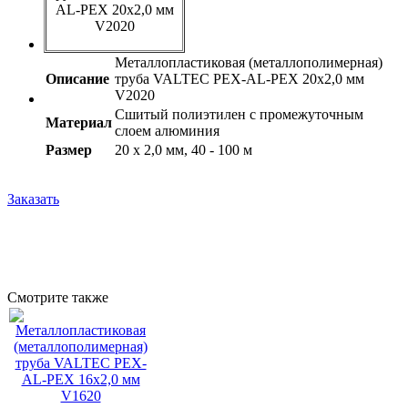
AL-PEX 20х2,0 мм
V2020
Металлопластиковая (металлополимерная)
Описание
труба VALTEC PEX-AL-PEX 20х2,0 мм
V2020
Сшитый полиэтилен с промежуточным
Материал
слоем алюминия
Размер
20 x 2,0 мм, 40 - 100 м
Заказать
Смотрите также