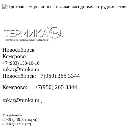
Новосибирск
Кемерово
+7 (983) 130-10-10
zakaz@trmka.ru
Новосибирск: +7(950) 265 3344
Кемерово: +7(950) 265 3344
zakaz@trmka.ru
Мы работаем:
с 9:00 до 18:00 (пнд-чт)
с 9:00 до 17:00 (пт)