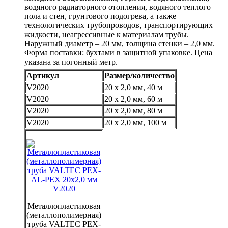
водяного радиаторного отопления, водяного теплого
пола и стен, грунтового подогрева, а также
технологических трубопроводов, транспортирующих
жидкости, неагрессивные к материалам трубы.
Наружный диаметр – 20 мм, толщина стенки – 2,0 мм.
Форма поставки: бухтами в защитной упаковке. Цена
указана за погонный метр.
Артикул
Размер/количество
V2020
20 x 2,0 мм, 40 м
V2020
20 x 2,0 мм, 60 м
V2020
20 x 2,0 мм, 80 м
V2020
20 x 2,0 мм, 100 м
Металлопластиковая
(металлополимерная)
труба VALTEC PEX-