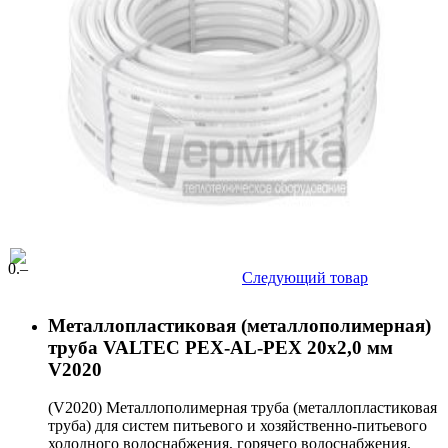
0
.–
Следующий товар
Металлопластиковая (металлополимерная)
труба VALTEC PEX-AL-PEX 20х2,0 мм
V2020
(V2020) Металлополимерная труба (металлопластиковая
труба) для систем питьевого и хозяйственно-питьевого
холодного водоснабжения, горячего водоснабжения,