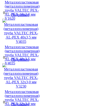
Металлопластиковая
(металлополимерная)
труба VALTEC PEX-
0.–
AL-PEX 16х2,0 мм
Подробнее
V1620
Металлопластиковая
(металлополимерная)
труба VALTEC PEX-
0.–
AL-PEX 40х3,5 мм
Подробнее
V4035
Металлопластиковая
(металлополимерная)
труба VALTEC PEX-
0.–
AL-PEX 32х3,0 мм
Подробнее