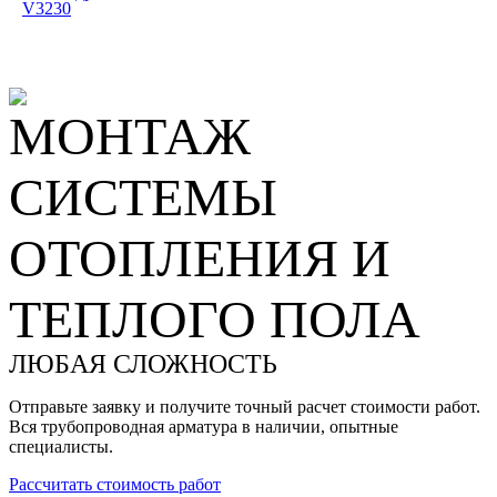
V3230
МОНТАЖ
СИСТЕМЫ
ОТОПЛЕНИЯ И
ТЕПЛОГО ПОЛА
ЛЮБАЯ СЛОЖНОСТЬ
Отправьте заявку и получите точный расчет стоимости работ.
Вся трубопроводная арматура в наличии, опытные
специалисты.
Рассчитать стоимость работ