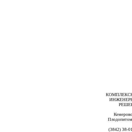
КОМПЛЕКС
ИНЖЕНЕР
РЕШЕ
Кемерово
Плодопитом
(3842) 38-0