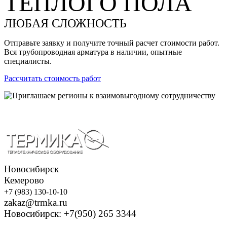
ТЕПЛОГО ПОЛА
ЛЮБАЯ СЛОЖНОСТЬ
Отправьте заявку и получите точный расчет стоимости работ.
Вся трубопроводная арматура в наличии, опытные
специалисты.
Рассчитать стоимость работ
Новосибирск
Кемерово
+7 (983) 130-10-10
zakaz@trmka.ru
Новосибирск: +7(950) 265 3344