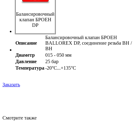
Балансировочный
клапан БРОЕН
DP
Балансировочный клапан БРОЕН
Описание
BALLOREX DP, соединение резьба ВН /
ВН
Диаметр
015 - 050 мм
Давление
25 бар
Температура
-20°С...+135°С
Заказать
Смотрите также