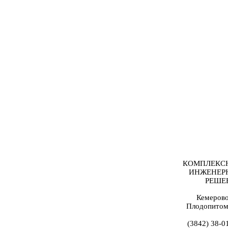
КОМПЛЕКС
ИНЖЕНЕР
РЕШЕ
Кемерово
Плодопитом
(3842) 38-0