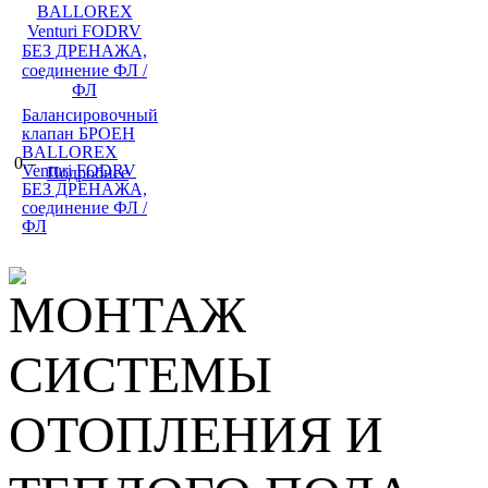
Балансировочный
клапан БРОЕН
BALLOREX
0.–
Venturi FODRV
Подробнее
БЕЗ ДРЕНАЖА,
соединение ФЛ /
ФЛ
МОНТАЖ
СИСТЕМЫ
ОТОПЛЕНИЯ И