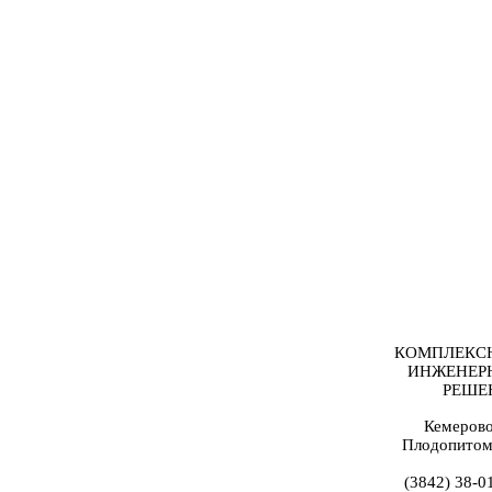
КОМПЛЕКС
ИНЖЕНЕР
РЕШЕ
Кемерово
Плодопитом
(3842) 38-0