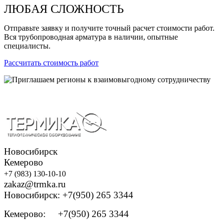
ЛЮБАЯ СЛОЖНОСТЬ
Отправьте заявку и получите точный расчет стоимости работ.
Вся трубопроводная арматура в наличии, опытные
специалисты.
Рассчитать стоимость работ
Новосибирск
Кемерово
+7 (983) 130-10-10
zakaz@trmka.ru
Новосибирск: +7(950) 265 3344
Кемерово: +7(950) 265 3344