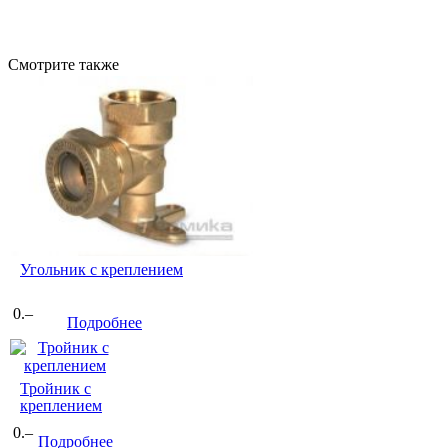
Смотрите также
Угольник с креплением
0.–
Подробнее
Тройник с
креплением
0.–
Подробнее