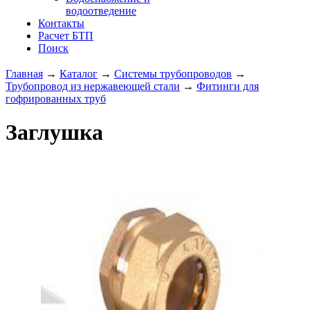
водоотведение
Контакты
Расчет БТП
Поиск
Главная
→
Каталог
→
Системы трубопроводов
→
Трубопровод из нержавеющей стали
→
Фитинги для
гофрированных труб
Заглушка