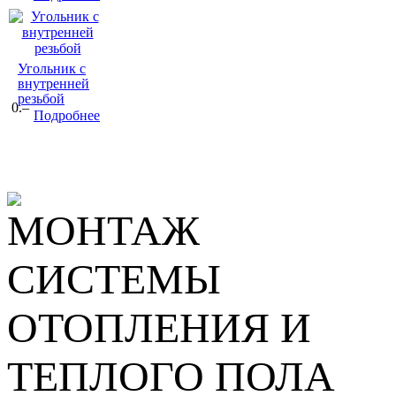
Угольник с
внутренней
резьбой
0.–
Подробнее
МОНТАЖ
СИСТЕМЫ
ОТОПЛЕНИЯ И
ТЕПЛОГО ПОЛА