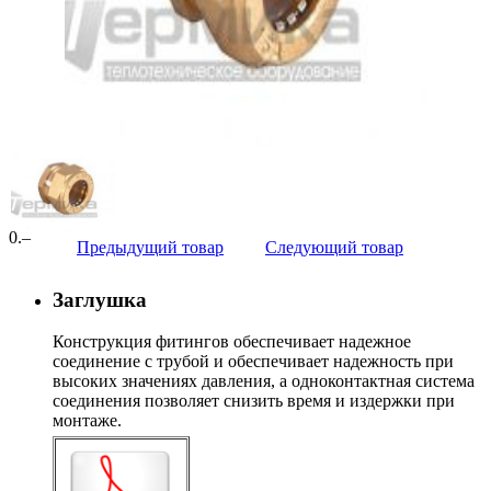
0
.–
Предыдущий товар
Следующий товар
Заглушка
Конструкция фитингов обеспечивает надежное
соединение с трубой и обеспечивает надежность при
высоких значениях давления, а одноконтактная система
соединения позволяет снизить время и издержки при
монтаже.