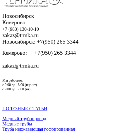
Новосибирск
Кемерово
+7 (983) 130-10-10
zakaz@trmka.ru
Новосибирск: +7(950) 265 3344
Кемерово: +7(950) 265 3344
zakaz@trmka.ru
Мы работаем:
с 9:00 до 18:00 (пнд-чт)
с 9:00 до 17:00 (пт)
ПОЛЕЗНЫЕ СТАТЬИ
Медный трубопровод
Медные трубы
Труба нержавеющая гофрированная