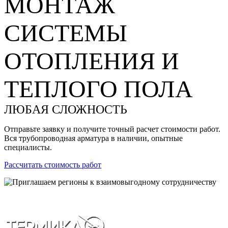
МОНТАЖ
СИСТЕМЫ
ОТОПЛЕНИЯ И
ТЕПЛОГО ПОЛА
ЛЮБАЯ СЛОЖНОСТЬ
Отправьте заявку и получите точный расчет стоимости работ.
Вся трубопроводная арматура в наличии, опытные
специалисты.
Рассчитать стоимость работ