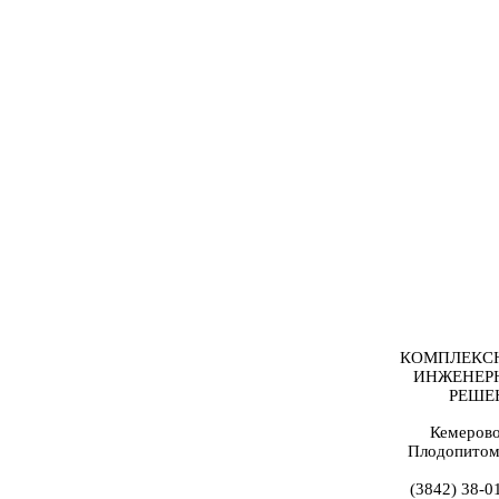
КОМПЛЕКС
ИНЖЕНЕР
РЕШЕ
Кемерово
Плодопитом
(3842) 38-0