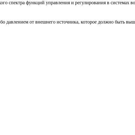
го спектра функций управления и регулирования в системах в
бо давлением от внешнего источника, которое должно быть выш