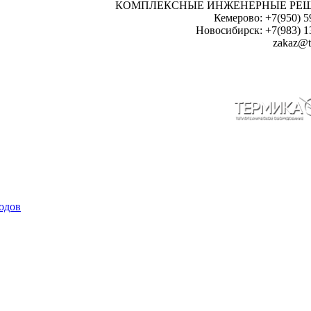
КОМПЛЕКСНЫЕ ИНЖЕНЕРНЫЕ РЕ
Кемерово: +7(950) 5
Новосибирск: +7(983) 1
zakaz@t
одов