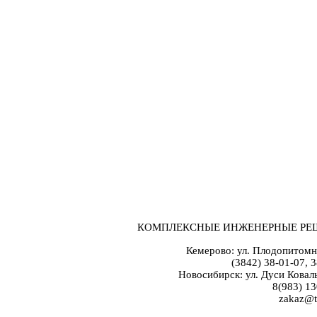
КОМПЛЕКСНЫЕ ИНЖЕНЕРНЫЕ РЕ
Кемерово: ул. Плодопитомн
(3842) 38-01-07, 
Новосибирск: ул. Дуси Коваль
8(983) 13
zakaz@t