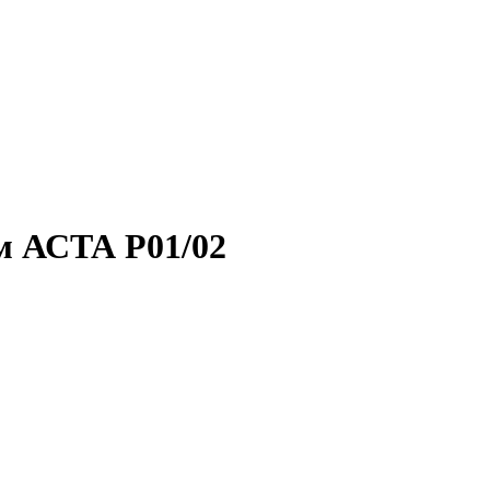
м АСТА Р01/02