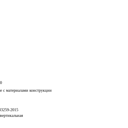
0
е с материалами конструкции
33259-2015
вертикальная