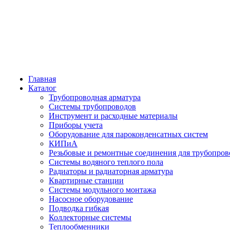
Главная
Каталог
Трубопроводная арматура
Системы трубопроводов
Инструмент и расходные материалы
Приборы учета
Оборудование для пароконденсатных систем
КИПиА
Резьбовые и ремонтные соединения для трубопров
Системы водяного теплого пола
Радиаторы и радиаторная арматура
Квартирные станции
Системы модульного монтажа
Насосное оборудование
Подводка гибкая
Коллекторные системы
Теплообменники