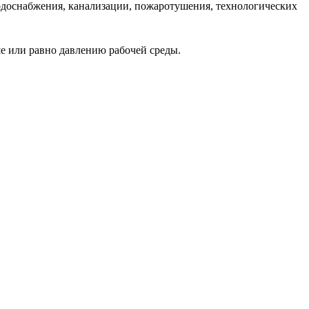
одоснабжения, канализации, пожаротушения, технологических
е или равно давлению рабочей среды.