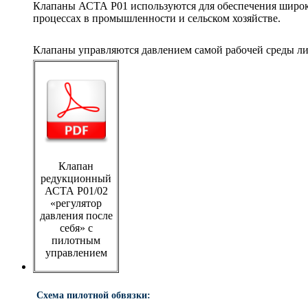
Клапаны АСТА Р01 используются для обеспечения широко
процессах в промышленности и сельском хозяйстве.
Клапаны управляются давлением самой рабочей среды ли
Клапан
редукционный
АСТА Р01/02
«регулятор
давления после
себя» с
пилотным
управлением
Схема пилотной обвязки: