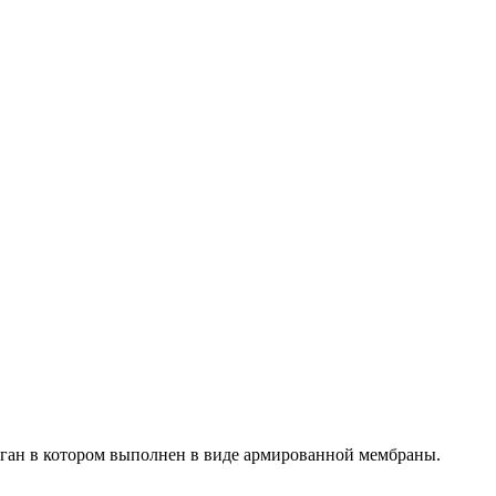
ган в котором выполнен в виде армированной мембраны.