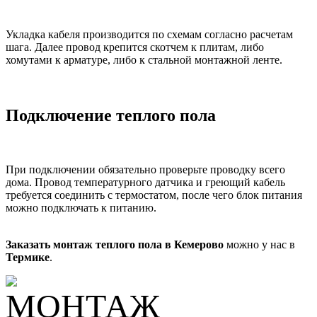
Укладка кабеля производится по схемам согласно расчетам
шага. Далее провод крепится скотчем к плитам, либо
хомутами к арматуре, либо к стальной монтажной ленте.
Подключение теплого пола
При подключении обязательно проверьте проводку всего
дома. Провод температурного датчика и греющий кабель
требуется соединить с термостатом, после чего блок питания
можно подключать к питанию.
Заказать монтаж теплого пола в Кемерово
можно у нас в
Термике
.
МОНТАЖ