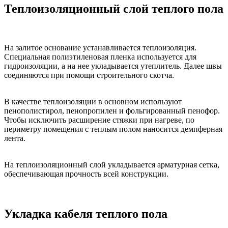
Теплоизоляционный слой теплого пола
На залитое основание устанавливается теплоизоляция.
Специальная полиэтиленовая пленка используется для
гидроизоляции, а на нее укладывается утеплитель. Далее швы
соединяются при помощи строительного скотча.
В качестве теплоизоляции в основном используют
пенополистирол, пенопропилен и фольгированный пенофор.
Чтобы исключить расширение стяжки при нагреве, по
периметру помещения с теплым полом наносится демпферная
лента.
На теплоизоляционный слой укладывается арматурная сетка,
обеспечивающая прочность всей конструкции.
Укладка кабеля теплого пола