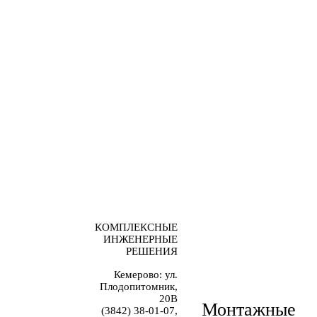
КОМПЛЕКСНЫЕ
ИНЖЕНЕРНЫЕ
РЕШЕНИЯ
Кемерово: ул.
Плодопитомник,
20В
Монтажные
(3842) 38-01-07,