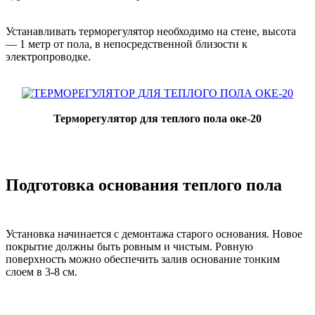
Устанавливать терморегулятор необходимо на стене, высота
— 1 метр от пола, в непосредственной близости к
электропроводке.
Терморегулятор для теплого пола оке-20
Подготовка основания теплого пола
Установка начинается с демонтажа старого основания. Новое
покрытие должны быть ровным и чистым. Ровную
поверхность можно обеспечить залив основание тонким
слоем в 3-8 см.