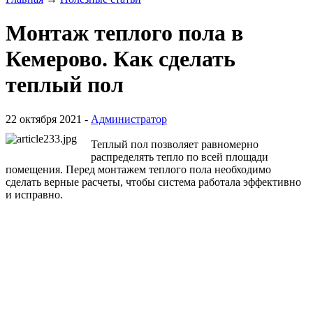
Монтаж теплого пола в
Кемерово. Как сделать
теплый пол
22 октября 2021 -
Администратор
Теплый пол позволяет равномерно
распределять тепло по всей площади
помещения. Перед монтажем теплого пола необходимо
сделать верные расчеты, чтобы система работала эффективно
и исправно.