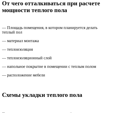
От чего отталкиваться при расчете
мощности теплого пола
— Площадь помещения, в котором планируется делать
теплый пол
— материал монтажа
— теплоизоляция
— теплоизоляционный слой
— напольное покрытие в помещении с теплым полом
— расположение мебели
Схемы укладки теплого пола