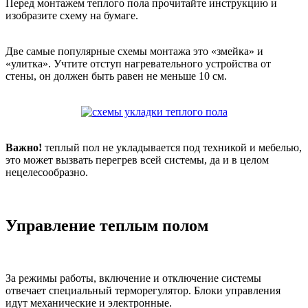
Перед монтажем теплого пола прочитайте инструкцию и
изобразите схему на бумаге.
Две самые популярные схемы монтажа это «змейка» и
«улитка». Учтите отступ нагревательного устройства от
стены, он должен быть равен не меньше 10 см.
Важно!
теплый пол не укладывается под техникой и мебелью,
это может вызвать перегрев всей системы, да и в целом
нецелесообразно.
Управление теплым полом
За режимы работы, включение и отключение системы
отвечает специальный терморегулятор. Блоки управления
идут механические и электронные.