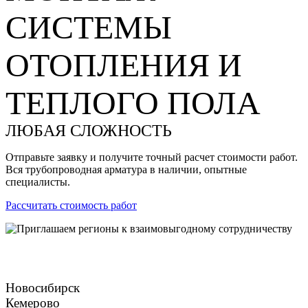
СИСТЕМЫ
ОТОПЛЕНИЯ И
ТЕПЛОГО ПОЛА
ЛЮБАЯ СЛОЖНОСТЬ
Отправьте заявку и получите точный расчет стоимости работ.
Вся трубопроводная арматура в наличии, опытные
специалисты.
Рассчитать стоимость работ
Новосибирск
Кемерово