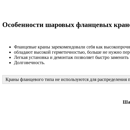
Особенности шаровых фланцевых кран
Фланцевые краны зарекомендовали себя как высокопрочны
обладают высокой герметичностью, больше не нужно пере
Легкая установка и демонтаж позволяет быстро заменить
Долговечность.
Краны фланцевого типа не используются для распределения п
Шар