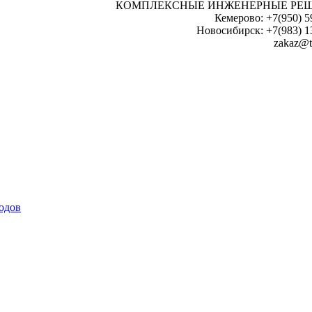
КОМПЛЕКСНЫЕ ИНЖЕНЕРНЫЕ РЕ
Кемерово: +7(950) 5
Новосибирск: +7(983) 1
zakaz@t
одов