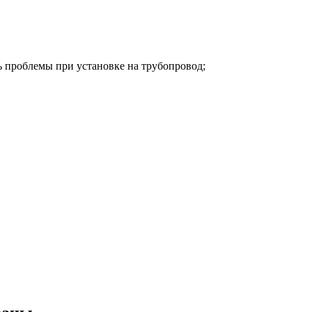
 проблемы при установке на трубопровод;