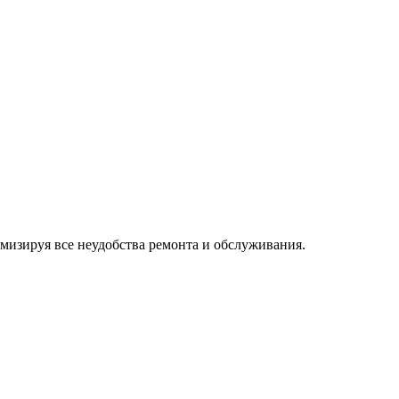
изируя все неудобства ремонта и обслуживания.