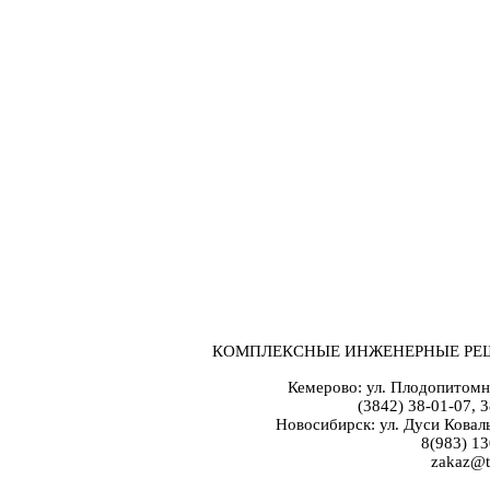
КОМПЛЕКСНЫЕ ИНЖЕНЕРНЫЕ РЕ
Кемерово: ул. Плодопитомн
(3842) 38-01-07, 
Новосибирск: ул. Дуси Коваль
8(983) 13
zakaz@t