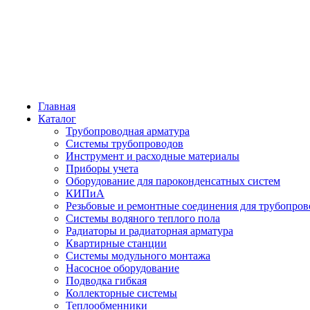
Главная
Каталог
Трубопроводная арматура
Системы трубопроводов
Инструмент и расходные материалы
Приборы учета
Оборудование для пароконденсатных систем
КИПиА
Резьбовые и ремонтные соединения для трубопров
Системы водяного теплого пола
Радиаторы и радиаторная арматура
Квартирные станции
Системы модульного монтажа
Насосное оборудование
Подводка гибкая
Коллекторные системы
Теплообменники