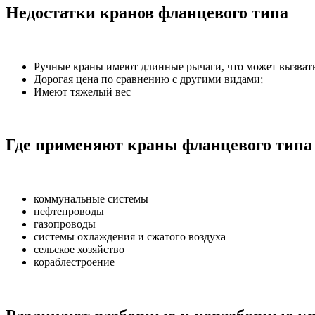
Недостатки кранов фланцевого типа
Ручные краны имеют длинные рычаги, что может вызвать
Дорогая цена по сравнению с другими видами;
Имеют тяжелый вес
Где применяют краны фланцевого типа
коммунальные системы
нефтепроводы
газопроводы
системы охлаждения и сжатого воздуха
сельское хозяйство
кораблестроение